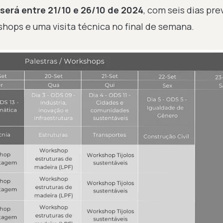
será entre 21/10 e 26/10 de 2024
, com seis dias pre
shops e uma visita técnica no final de semana.