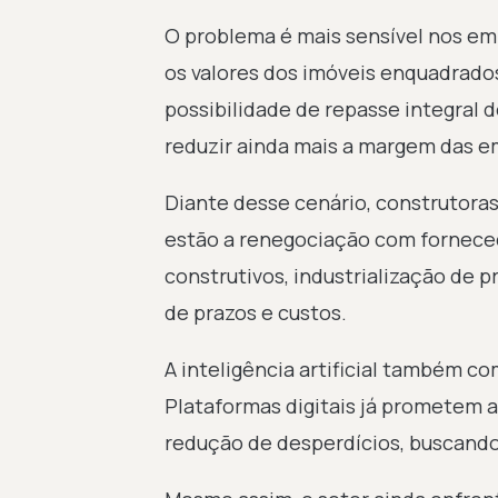
O problema é mais sensível nos e
os valores dos imóveis enquadrado
possibilidade de repasse integral 
reduzir ainda mais a margem das 
Diante desse cenário, construtoras
estão a renegociação com fornece
construtivos, industrialização de p
de prazos e custos.
A inteligência artificial também 
Plataformas digitais já prometem a
redução de desperdícios, buscando