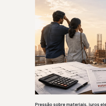
Pressão sobre materiais, juros e