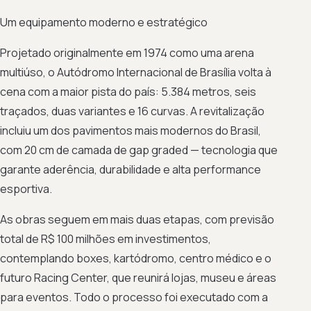
Um equipamento moderno e estratégico
Projetado originalmente em 1974 como uma arena
multiúso, o Autódromo Internacional de Brasília volta à
cena com a maior pista do país: 5.384 metros, seis
traçados, duas variantes e 16 curvas. A revitalização
incluiu um dos pavimentos mais modernos do Brasil,
com 20 cm de camada de gap graded — tecnologia que
garante aderência, durabilidade e alta performance
esportiva.
As obras seguem em mais duas etapas, com previsão
total de R$ 100 milhões em investimentos,
contemplando boxes, kartódromo, centro médico e o
futuro Racing Center, que reunirá lojas, museu e áreas
para eventos. Todo o processo foi executado com a