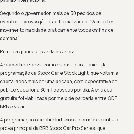
Segundo o governador, mais de 50 pedidos de
eventos e provas já estão formalizados: “Vamos ter
movimento na cidade praticamente todos os fins de
semana”.
Primeira grande prova da nova era
A reabertura serviu como cenário para o início da
programação da Stock Car e Stock Light, que voltam à
capital após mais de uma década, com expectativa de
público superior a 30 mil pessoas por dia. A entrada
gratuita foi viabilizada por meio de parceria entre GDF,
BRB e Vicar.
A programação oficial inclui treinos, corridas sprint e a
prova principal da BRB Stock Car Pro Series, que