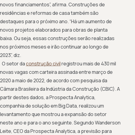
novos financiamentos”, afirma. Construções de
residências e reformas de casa também são
destaques para o próximo ano. “Há um aumento de
novos projetos elaborados para obras de planta
baixa. Ou seja, essas construções serão realizadas
nos próximos meses e irão continuar ao longo de
2023”, diz.
O setor da
construção civil
registrou mais de 430 mil
novas vagas com carteira assinada entre março de
2020 a maio de 2022, de acordo com pesquisa da
Câmara Brasileira da Indústria da Construção (CBIC). A
partir destes dados, a Prospecta Analytica,
companhia de solução em Big Data, realizou um
levantamento que mostrou a expansão do setor
neste ano e para o ano seguinte. Segundo Wanderson
Leite, CEO da Prospecta Analytica, a previsão para