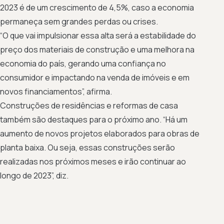
2023 é de um crescimento de 4,5%, caso a economia
permaneça sem grandes perdas ou crises.
“O que vai impulsionar essa alta será a estabilidade do
preço dos materiais de construção e uma melhora na
economia do país, gerando uma confiança no
consumidor e impactando na venda de imóveis e em
novos financiamentos”, afirma.
Construções de residências e reformas de casa
também são destaques para o próximo ano. “Há um
aumento de novos projetos elaborados para obras de
planta baixa. Ou seja, essas construções serão
realizadas nos próximos meses e irão continuar ao
longo de 2023”, diz.