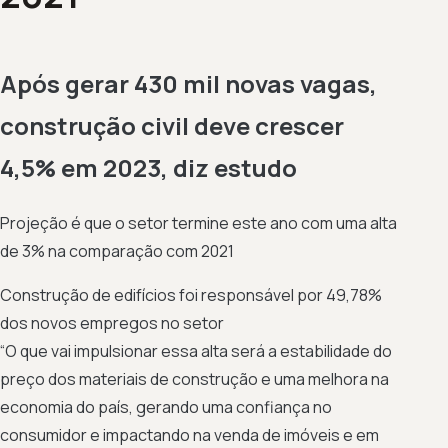
Após gerar 430 mil novas vagas,
construção civil deve crescer
4,5% em 2023, diz estudo
Projeção é que o setor termine este ano com uma alta
de 3% na comparação com 2021
Construção de edifícios foi responsável por 49,78%
dos novos empregos no setor
“O que vai impulsionar essa alta será a estabilidade do
preço dos materiais de construção e uma melhora na
economia do país, gerando uma confiança no
consumidor e impactando na venda de imóveis e em