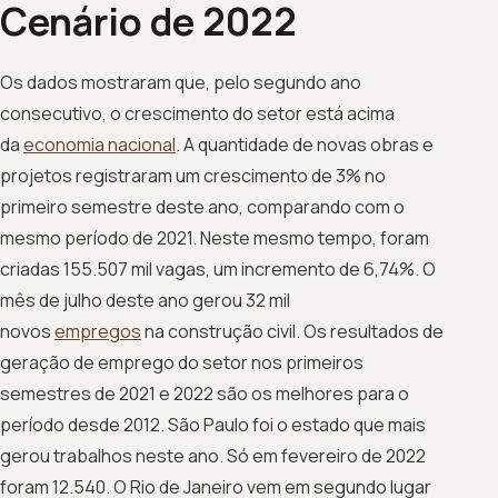
Cenário de 2022
Os dados mostraram que, pelo segundo ano
consecutivo, o crescimento do setor está acima
da
economia nacional
. A quantidade de novas obras e
projetos registraram um crescimento de 3% no
primeiro semestre deste ano, comparando com o
mesmo período de 2021. Neste mesmo tempo, foram
criadas 155.507 mil vagas, um incremento de 6,74%. O
mês de julho deste ano gerou 32 mil
novos
empregos
na construção civil. Os resultados de
geração de emprego do setor nos primeiros
semestres de 2021 e 2022 são os melhores para o
período desde 2012. São Paulo foi o estado que mais
gerou trabalhos neste ano. Só em fevereiro de 2022
foram 12.540. O Rio de Janeiro vem em segundo lugar