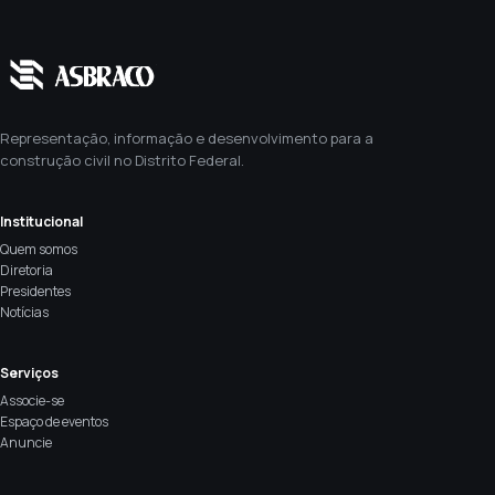
Representação, informação e desenvolvimento para a
construção civil no Distrito Federal.
Institucional
Quem somos
Diretoria
Presidentes
Notícias
Serviços
Associe-se
Espaço de eventos
Anuncie