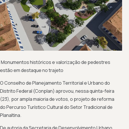
Monumentos históricos e valorização de pedestres
estão em destaque no trajeto
O Conselho de Planejamento Territorial e Urbano do
Distrito Federal (Conplan) aprovou, nessa quinta-feira
(23), por ampla maioria de votos, o projeto de reforma
do Percurso Turístico Cultural do Setor Tradicional de
Planaltina.
De autoria da Secretaria de Desenvolvimento Urbano