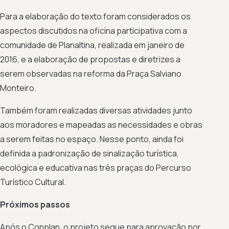
Para a elaboração do texto foram considerados os
aspectos discutidos na oficina participativa com a
comunidade de Planaltina, realizada em janeiro de
2016, e a elaboração de propostas e diretrizes a
serem observadas na reforma da Praça Salviano
Monteiro.
Também foram realizadas diversas atividades junto
aos moradores e mapeadas as necessidades e obras
a serem feitas no espaço. Nesse ponto, ainda foi
definida a padronização de sinalização turística,
ecológica e educativa nas três praças do Percurso
Turístico Cultural.
Próximos passos
Após o Conplan, o projeto segue para aprovação por