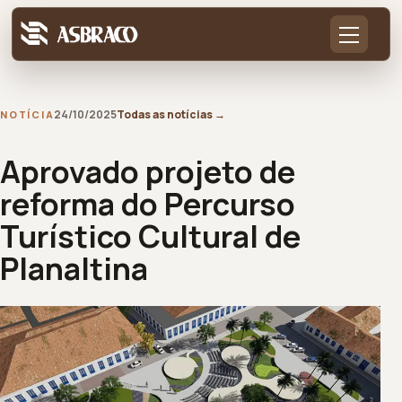
24/10/2025
Todas as notícias
→
NOTÍCIA
Aprovado projeto de
reforma do Percurso
Turístico Cultural de
Planaltina