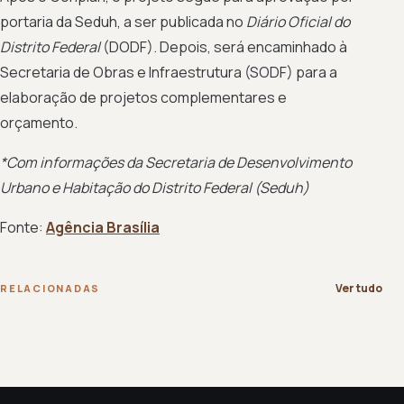
portaria da Seduh, a ser publicada no
Diário Oficial do
Distrito Federal
(DODF). Depois, será encaminhado à
Secretaria de Obras e Infraestrutura (SODF) para a
elaboração de projetos complementares e
orçamento.
*Com informações da Secretaria de Desenvolvimento
Urbano e Habitação do Distrito Federal (Seduh)
Fonte:
Agência Brasília
Ver tudo
RELACIONADAS