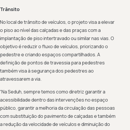
Trânsito
No local de trânsito de veículos, o projeto visa a elevar
o piso ao nível das calçadas e das praças com a
implantação de piso intertravado ou similar nas vias. O
objetivo é reduzir o fluxo de veículos, priorizando o
pedestre e criando espaços compartilhados. A
definição de pontos de travessia para pedestres
também visa à segurança dos pedestres ao
atravessarem a via.
“Na Seduh, sempre temos como diretriz garantir a
acessibilidade dentro das intervenções no espaço
público, garantir a melhoria da circulação das pessoas
com substituição do pavimento de calçadas e também
a redução da velocidade de veículos e diminuição do