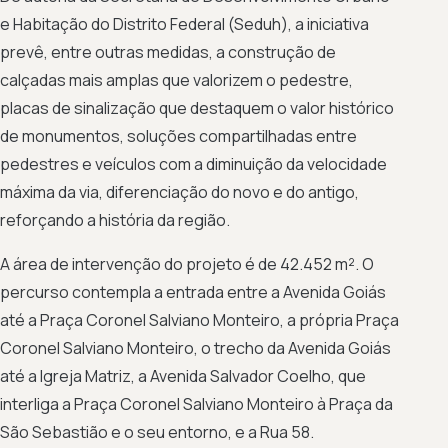
e Habitação do Distrito Federal (Seduh), a iniciativa
prevê, entre outras medidas, a construção de
calçadas mais amplas que valorizem o pedestre,
placas de sinalização que destaquem o valor histórico
de monumentos, soluções compartilhadas entre
pedestres e veículos com a diminuição da velocidade
máxima da via, diferenciação do novo e do antigo,
reforçando a história da região.
A área de intervenção do projeto é de 42.452 m². O
percurso contempla a entrada entre a Avenida Goiás
até a Praça Coronel Salviano Monteiro, a própria Praça
Coronel Salviano Monteiro, o trecho da Avenida Goiás
até a Igreja Matriz, a Avenida Salvador Coelho, que
interliga a Praça Coronel Salviano Monteiro à Praça da
São Sebastião e o seu entorno, e a Rua 58.