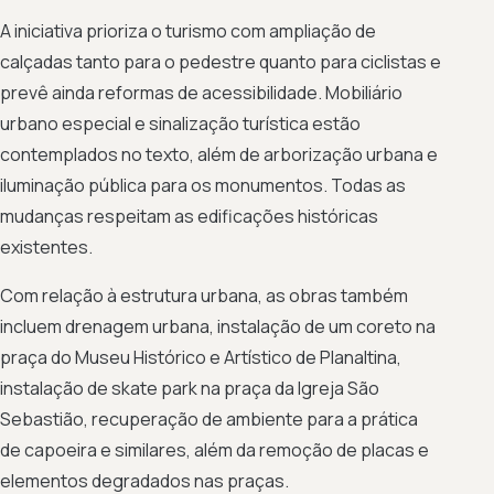
A iniciativa prioriza o turismo com ampliação de
calçadas tanto para o pedestre quanto para ciclistas e
prevê ainda reformas de acessibilidade. Mobiliário
urbano especial e sinalização turística estão
contemplados no texto, além de arborização urbana e
iluminação pública para os monumentos. Todas as
mudanças respeitam as edificações históricas
existentes.
Com relação à estrutura urbana, as obras também
incluem drenagem urbana, instalação de um coreto na
praça do Museu Histórico e Artístico de Planaltina,
instalação de skate park na praça da Igreja São
Sebastião, recuperação de ambiente para a prática
de capoeira e similares, além da remoção de placas e
elementos degradados nas praças.