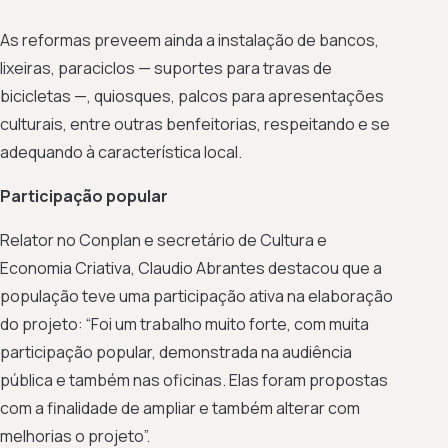
As reformas preveem ainda a instalação de bancos,
lixeiras, paraciclos — suportes para travas de
bicicletas —, quiosques, palcos para apresentações
culturais, entre outras benfeitorias, respeitando e se
adequando à característica local.
Participação popular
Relator no Conplan e secretário de Cultura e
Economia Criativa, Claudio Abrantes destacou que a
população teve uma participação ativa na elaboração
do projeto: “Foi um trabalho muito forte, com muita
participação popular, demonstrada na audiência
pública e também nas oficinas. Elas foram propostas
com a finalidade de ampliar e também alterar com
melhorias o projeto”.