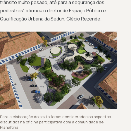
trânsito muito pesado, até para a segurança dos
pedestres”, afirmou o diretor de Espaço Público e
Qualificação Urbana da Seduh, Clécio Rezende.
Para a elaboração do texto foram considerados os aspectos
discutidos na oficina participativa com a comunidade de
Planaltina