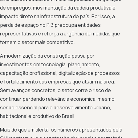
de empregos, movimentação da cadeia produtiva e
impacto direto na infraestrutura do país. Por isso, a
perda de espaço no PIB preocupa entidades
representativas e reforça a urgência de medidas que
tornem o setor mais competitivo.
A modernização da construção passa por
investimentos em tecnologia, planejamento,
capacitação profissional, digitalização de processos
e fortalecimento das empresas que atuam na área.
Sem avanços concretos, o setor corre o risco de
continuar perdendo relevância econômica, mesmo
sendo essencial para o desenvolvimento urbano,
habitacional e produtivo do Brasil.
Mais do que um alerta, os números apresentados pela