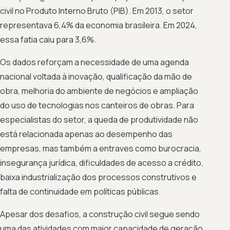
civil no Produto Interno Bruto (PIB). Em 2013, o setor
representava 6,4% da economia brasileira. Em 2024,
essa fatia caiu para 3,6%.
Os dados reforçam a necessidade de uma agenda
nacional voltada à inovação, qualificação da mão de
obra, melhoria do ambiente de negócios e ampliação
do uso de tecnologias nos canteiros de obras. Para
especialistas do setor, a queda de produtividade não
está relacionada apenas ao desempenho das
empresas, mas também a entraves como burocracia,
insegurança jurídica, dificuldades de acesso a crédito,
baixa industrialização dos processos construtivos e
falta de continuidade em políticas públicas.
Apesar dos desafios, a construção civil segue sendo
uma das atividades com maior capacidade de geração