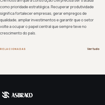
CNI mostram que a construção civil precisa ser tratada
como prioridade estratégica. Recuperar produtividade
significa fortalecer empresas, gerar empregos de
qualidade, ampliar investimentos e garantir que o setor
volte a ocupar o papel central que sempre teve no
crescimento do país.
Ver tudo
RELACIONADAS