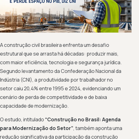
A construção civil brasileira enfrenta um desafio
estrutural que se arrasta há décadas: produzir mais,
com maior eficiência, tecnologia e segurança jurídica.
Segundo levantamento da Confederação Nacional da
Indústria (CNI), a produtividade por trabalhador no
setor caiu 20,4% entre 1995 e 2024, evidenciando um
cenário de perda de competitividade e de baixa
capacidade de modernização.
O estudo, intitulado
“Construção no Brasil: Agenda
para Modernização do Setor”
, também aponta uma
redução significativa da participação da construção