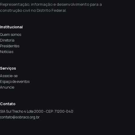
Representação, informação e desenvolvimento para a
construção civil no Distrito Federal.
Institucional
Quem somos
Diretoria
Presidentes
Notícias
Serviços
Associe-se
Espaço de eventos
Anuncie
Contato
SIA Sul Trecho 4 Lote 2000 - CEP: 71200-040
contato@asbraco.org.br