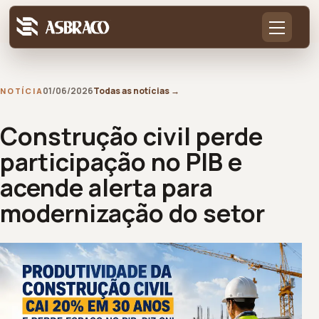
01/06/2026
Todas as notícias
→
NOTÍCIA
Construção civil perde
participação no PIB e
acende alerta para
modernização do setor