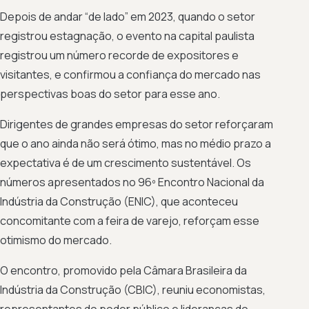
Depois de andar “de lado” em 2023, quando o setor
registrou estagnação, o evento na capital paulista
registrou um número recorde de expositores e
visitantes, e confirmou a confiança do mercado nas
perspectivas boas do setor para esse ano.
Dirigentes de grandes empresas do setor reforçaram
que o ano ainda não será ótimo, mas no médio prazo a
expectativa é de um crescimento sustentável. Os
números apresentados no 96º Encontro Nacional da
Indústria da Construção (ENIC), que aconteceu
concomitante com a feira de varejo, reforçam esse
otimismo do mercado.
O encontro, promovido pela Câmara Brasileira da
Indústria da Construção (CBIC), reuniu economistas,
representantes do poder público e lideranças do