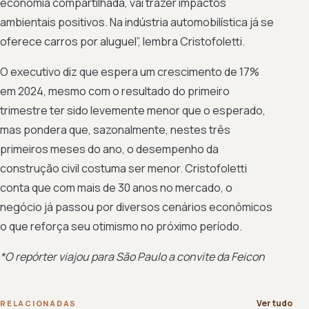
economia compartilhada, vai trazer impactos
ambientais positivos. Na indústria automobilística já se
oferece carros por aluguel”, lembra Cristofoletti.
O executivo diz que espera um crescimento de 17%
em 2024, mesmo com o resultado do primeiro
trimestre ter sido levemente menor que o esperado,
mas pondera que, sazonalmente, nestes três
primeiros meses do ano, o desempenho da
construção civil costuma ser menor. Cristofoletti
conta que com mais de 30 anos no mercado, o
negócio já passou por diversos cenários econômicos
o que reforça seu otimismo no próximo período.
*O repórter viajou para São Paulo a convite da Feicon
Ver tudo
RELACIONADAS