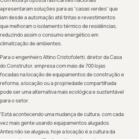
apresentaram soluções para as “casas verdes” que
iam desde a automação até tintas e revestimentos
que melhoram o isolamento térmico de residências,
reduzindo assim o consumo energético em
climatização de ambientes.
Para o engenheiro Altino Cristofoletti, diretor da Casa
do Construtor, empresa com mais de 700 lojas
focadas na locação de equipamentos de construção e
reforma, a locação ou a propriedade compartilhada
pode ser uma alternativa mais ecológica e sustentável
para o setor.
“Está acontecendo uma mudança de cultura, com cada
vez mais gente usando equipamentos alugados.
Antes não se alugava, hoje a locação é a cultura da