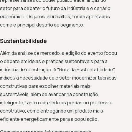
setor para debater o futuro da indústria e o cenário
econômico. Os juros, ainda altos, foram apontados
como o principal desafio do segmento.
Sustentabilidade
Além da análise de mercado, a edição do evento focou
o debate em ideias e práticas sustentáveis para a
indústria de construção. A "Rota da Sustentabilidade",
indicou a necessidade de o setor modernizar técnicas
construtivas para escolher materiais mais
sustentáveis, além de avançar na construção
inteligente, tanto reduzindo as perdas no processo
construtivo, como entregando um produto mais
eficiente energeticamente para a população.
Com essa proposta fabricantes nacionais