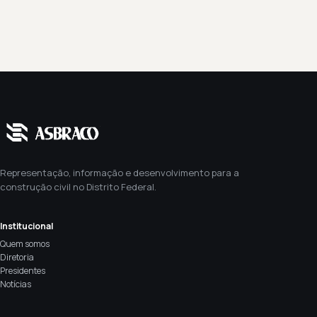
Representação, informação e desenvolvimento para a
construção civil no Distrito Federal.
Institucional
Quem somos
Diretoria
Presidentes
Notícias