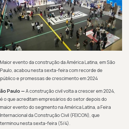
Maior evento da construção da América Latina, em São
Paulo, acabou nesta sexta-feira com recorde de
público e promessas de crescimento em 2024
ão Paulo —
A construção civil volta a crescer em 2024,
é o que acreditam empresários do setor depois do
maior evento do segmento na América Latina, a Feira
Internacional da Construção Civil (FEICON), que
terminou nesta sexta-feira (5/4).