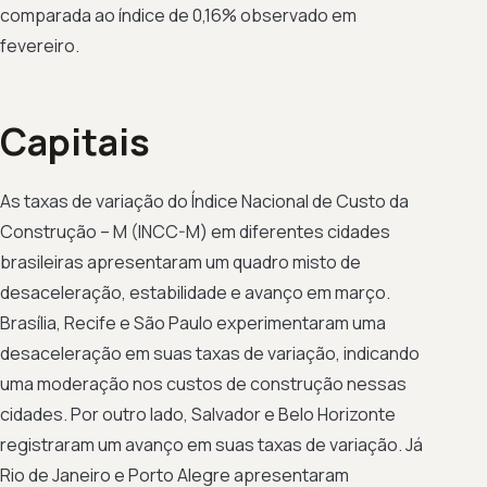
comparada ao índice de 0,16% observado em
fevereiro.
Capitais
As taxas de variação do Índice Nacional de Custo da
Construção – M (INCC-M) em diferentes cidades
brasileiras apresentaram um quadro misto de
desaceleração, estabilidade e avanço em março.
Brasília, Recife e São Paulo experimentaram uma
desaceleração em suas taxas de variação, indicando
uma moderação nos custos de construção nessas
cidades. Por outro lado, Salvador e Belo Horizonte
registraram um avanço em suas taxas de variação. Já
Rio de Janeiro e Porto Alegre apresentaram