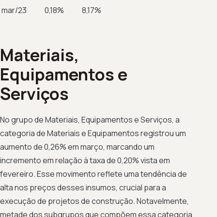
mar/23
0,18%
8,17%
Materiais,
Equipamentos e
Serviços
No grupo de Materiais, Equipamentos e Serviços, a
categoria de Materiais e Equipamentos registrou um
aumento de 0,26% em março, marcando um
incremento em relação à taxa de 0,20% vista em
fevereiro. Esse movimento reflete uma tendência de
alta nos preços desses insumos, crucial para a
execução de projetos de construção. Notavelmente,
metade dos subgrupos que compõem essa categoria