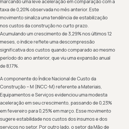
marcando uma leve aceleração em comparação com a
taxa de 0,20% observada no mês anterior. Este
movimento sinaliza uma tendência de estabilização
nos custos da construção no curto prazo.
Acumulando um crescimento de 3,29% nos últimos 12
meses, o índice reflete uma descompressão
significativa dos custos quando comparado ao mesmo
período do ano anterior, que viu uma expansão anual
de 8,17%.
A componente do Índice Nacional de Custo da
Construção – M (INCC-M) referente a Materiais,
Equipamentos e Serviços evidenciou uma modesta
aceleração em seu crescimento, passando de 0,23%
em fevereiro para 0,25% em março. Esse movimento
sugere estabilidade nos custos dos insumos e dos
serviços no setor. Por outro lado, o setor da Mão de