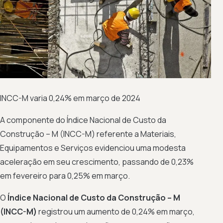
INCC-M varia 0,24% em março de 2024
A componente do Índice Nacional de Custo da
Construção – M (INCC-M) referente a Materiais,
Equipamentos e Serviços evidenciou uma modesta
aceleração em seu crescimento, passando de 0,23%
em fevereiro para 0,25% em março.
O
Índice Nacional de Custo da Construção – M
(INCC-M)
registrou um aumento de 0,24% em março,