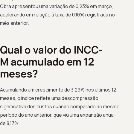
Obra apresentou uma variação de 0,23% em março,
acelerando em relação à taxa de 0,16% registrada no
mês anterior.
Qual o valor do INCC-
M acumulado em 12
meses?
Acumulando um crescimento de 3,29% nos últimos 12
meses, o índice reflete uma descompressão
significativa dos custos quando comparado ao mesmo
período do ano anterior, que viu uma expansão anual
de 8,17%.