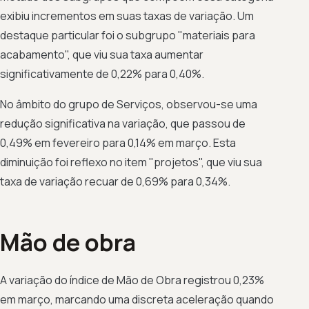
exibiu incrementos em suas taxas de variação. Um
destaque particular foi o subgrupo "materiais para
acabamento", que viu sua taxa aumentar
significativamente de 0,22% para 0,40%.
No âmbito do grupo de Serviços, observou-se uma
redução significativa na variação, que passou de
0,49% em fevereiro para 0,14% em março. Esta
diminuição foi reflexo no item "projetos", que viu sua
taxa de variação recuar de 0,69% para 0,34%.
Mão de obra
A variação do índice de Mão de Obra registrou 0,23%
em março, marcando uma discreta aceleração quando