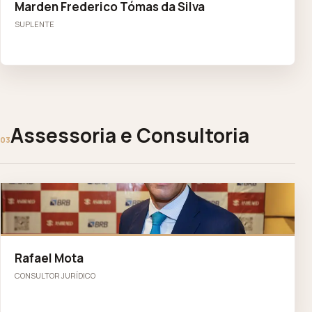
Marden Frederico Tómas da Silva
SUPLENTE
Assessoria e Consultoria
03
RM
Rafael Mota
CONSULTOR JURÍDICO