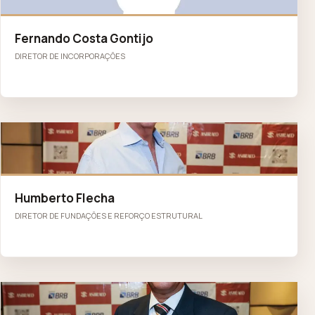
Fernando Costa Gontijo
DIRETOR DE INCORPORAÇÕES
HF
Humberto Flecha
DIRETOR DE FUNDAÇÕES E REFORÇO ESTRUTURAL
FC