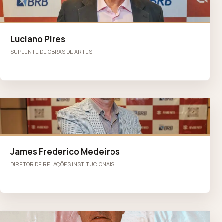
LP
Luciano Pires
SUPLENTE DE OBRAS DE ARTES
JF
James Frederico Medeiros
DIRETOR DE RELAÇÕES INSTITUCIONAIS