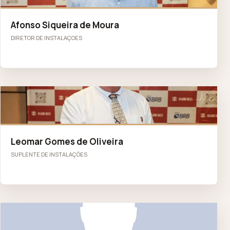
Afonso Siqueira de Moura
DIRETOR DE INSTALAÇOES
LG
Leomar Gomes de Oliveira
SUPLENTE DE INSTALAÇÕES
FC