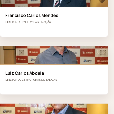
Francisco Carlos Mendes
DIRETOR DE IMPERMEABILIZAÇÃO
LC
Luiz Carlos Abdala
DIRETOR DE ESTRUTURAS METÁLICAS
GN