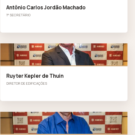
Antônio Carlos Jordão Machado
1° SECRETÁRIO
RK
Ruyter Kepler de Thuin
DIRETOR DE EDIFICAÇÕES
RL