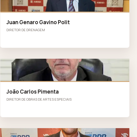
JG
Juan Genaro Gavino Polit
DIRETOR DE DRENAGEM
JC
João Carlos Pimenta
DIRETOR DE OBRAS DE ARTES ESPECIAIS