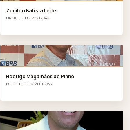
Zenildo Batista Leite
DIRETOR DE PAVIMENTAÇÃO
RM
Rodrigo Magalhães de Pinho
SUPLENTE DE PAVIMENTAÇÃO
AT