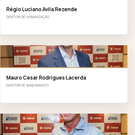
Régio Luciano Avila Rezende
DIRETOR DE URBANIZAÇÃO
MC
Mauro Cesar Rodrigues Lacerda
DIRETOR DE SANEAMENTO
ZB