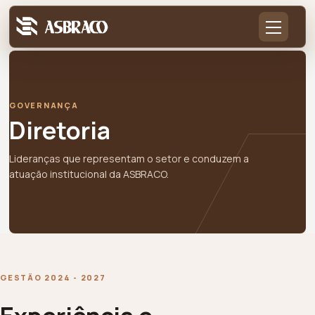
GOVERNANÇA
Diretoria
Lideranças que representam o setor e conduzem a
atuação institucional da ASBRACO.
GESTÃO 2024 - 2027