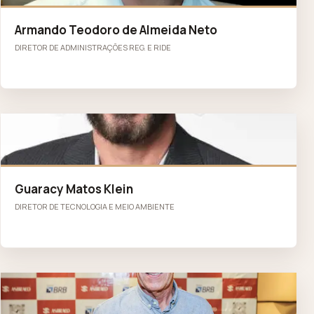
Armando Teodoro de Almeida Neto
DIRETOR DE ADMINISTRAÇÕES REG. E RIDE
GM
Guaracy Matos Klein
DIRETOR DE TECNOLOGIA E MEIO AMBIENTE
AS