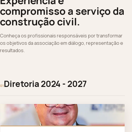
Experiência e
compromisso a serviço da
construção civil.
Conheça os profissionais responsáveis por transformar
os objetivos da associação em diálogo, representação e
resultados.
Diretoria 2024 - 2027
01
LA