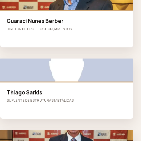
Guaraci Nunes Berber
DIRETOR DE PROJETOS E ORÇAMENTOS.
TS
Thiago Sarkis
SUPLENTE DE ESTRUTURAS METÁLICAS