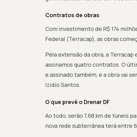
Contratos de obras
Com investimento de R$ 174 milhõe
Federal (Terracap), as obras com
Pela extensão da obra, a Terracap 
assinamos quatro contratos. O últi
e assinado também, e a obra vai se
Izidio Santos.
O que prevê o Drenar DF
Ao todo, serão 7,68 km de túneis pa
nova rede subterrânea terá entre 6