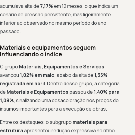
acumulava alta de
7,17%
em 12 meses, o que indica um
cenário de pressão persistente, mas ligeiramente
inferior ao observado no mesmo período do ano
passado.
Materiais e equipamentos seguem
influenciando o índice
O grupo
Materiais, Equipamentos e Serviços
avançou
1,02% em maio
, abaixo da alta de
1,35%
registrada em abril
. Dentro desse grupo, a categoria
de
Materiais e Equipamentos
passou de
1,40% para
1,08%
, sinalizando uma desaceleração nos preços de
insumos importantes para a execução de obras.
Entre os destaques, o subgrupo
materiais para
estrutura
apresentou redução expressiva no ritmo