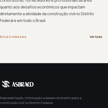
construtoras, fornecedores e profissionais da área
quanto aos desafios econômicos que impactam
diretamente a atividade da construção civil no Distrito
Federal e em todo o Brasil.
Ver tudo
RELACIONADAS
Representação, informação e desenvolvimento para a
construção civil no Distrito Federal.