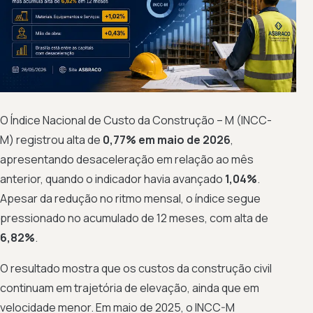
O Índice Nacional de Custo da Construção – M (INCC-
M) registrou alta de
0,77% em maio de 2026
,
apresentando desaceleração em relação ao mês
anterior, quando o indicador havia avançado
1,04%
.
Apesar da redução no ritmo mensal, o índice segue
pressionado no acumulado de 12 meses, com alta de
6,82%
.
O resultado mostra que os custos da construção civil
continuam em trajetória de elevação, ainda que em
velocidade menor. Em maio de 2025, o INCC-M