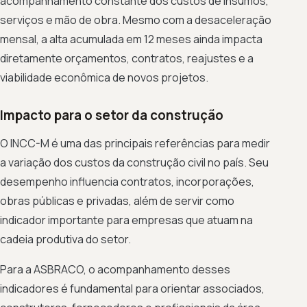
acompanhamento constante dos custos de insumos,
serviços e mão de obra. Mesmo com a desaceleração
mensal, a alta acumulada em 12 meses ainda impacta
diretamente orçamentos, contratos, reajustes e a
viabilidade econômica de novos projetos.
Impacto para o setor da construção
O INCC-M é uma das principais referências para medir
a variação dos custos da construção civil no país. Seu
desempenho influencia contratos, incorporações,
obras públicas e privadas, além de servir como
indicador importante para empresas que atuam na
cadeia produtiva do setor.
Para a ASBRACO, o acompanhamento desses
indicadores é fundamental para orientar associados,