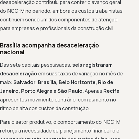
desaceleração contribuiu para conter o avanço geral
do INCC-M no período, embora os custos trabalhistas
continuem sendo um dos componentes de atenção
para empresas e profissionais da construção civil.
Brasília acompanha desaceleração
nacional
Das sete capitais pesquisadas,
seis registraram
desaceleração
em suas taxas de variação no mês de
maio:
Salvador, Brasília, Belo Horizonte, Rio de
Janeiro, Porto Alegre e São Paulo
. Apenas
Recife
apresentou movimento contrário, com aumento no
ritmo de alta dos custos da construção.
Para o setor produtivo, o comportamento do INCC-M
reforça a necessidade de planejamento financeiro e