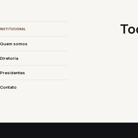
To
INSTITUCIONAL
Quem somos
Diretoria
Presidentes
Contato