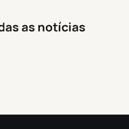
das as notícias