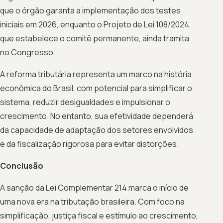
que o órgão garanta a implementação dos testes
iniciais em 2026, enquanto o Projeto de Lei 108/2024,
que estabelece o comitê permanente, ainda tramita
no Congresso.
A reforma tributária representa um marco na história
econômica do Brasil, com potencial para simplificar o
sistema, reduzir desigualdades e impulsionar o
crescimento. No entanto, sua efetividade dependerá
da capacidade de adaptação dos setores envolvidos
e da fiscalização rigorosa para evitar distorções.
Conclusão
A sanção da Lei Complementar 214 marca o início de
uma nova era na tributação brasileira. Com foco na
simplificação, justiça fiscal e estímulo ao crescimento,