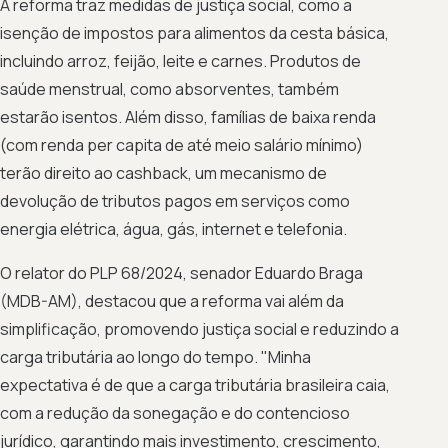
A reforma traz medidas de justiça social, como a
isenção de impostos para alimentos da cesta básica,
incluindo arroz, feijão, leite e carnes. Produtos de
saúde menstrual, como absorventes, também
estarão isentos. Além disso, famílias de baixa renda
(com renda per capita de até meio salário mínimo)
terão direito ao cashback, um mecanismo de
devolução de tributos pagos em serviços como
energia elétrica, água, gás, internet e telefonia.
O relator do PLP 68/2024, senador Eduardo Braga
(MDB-AM), destacou que a reforma vai além da
simplificação, promovendo justiça social e reduzindo a
carga tributária ao longo do tempo. "Minha
expectativa é de que a carga tributária brasileira caia,
com a redução da sonegação e do contencioso
jurídico, garantindo mais investimento, crescimento,