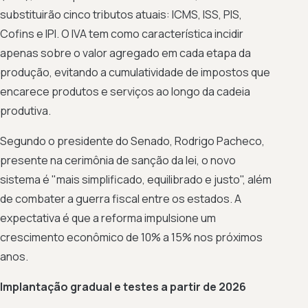
substituirão cinco tributos atuais: ICMS, ISS, PIS,
Cofins e IPI. O IVA tem como característica incidir
apenas sobre o valor agregado em cada etapa da
produção, evitando a cumulatividade de impostos que
encarece produtos e serviços ao longo da cadeia
produtiva.
Segundo o presidente do Senado, Rodrigo Pacheco,
presente na cerimônia de sanção da lei, o novo
sistema é "mais simplificado, equilibrado e justo", além
de combater a guerra fiscal entre os estados. A
expectativa é que a reforma impulsione um
crescimento econômico de 10% a 15% nos próximos
anos.
Implantação gradual e testes a partir de 2026