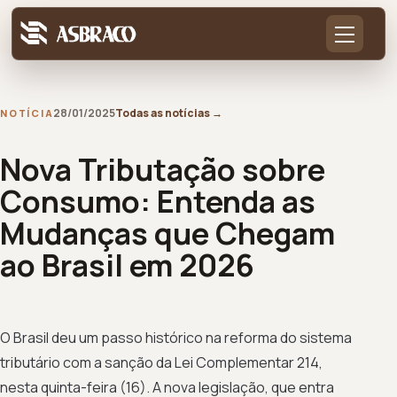
28/01/2025
Todas as notícias
→
NOTÍCIA
Nova Tributação sobre
Consumo: Entenda as
Mudanças que Chegam
ao Brasil em 2026
O Brasil deu um passo histórico na reforma do sistema
tributário com a sanção da Lei Complementar 214,
nesta quinta-feira (16). A nova legislação, que entra