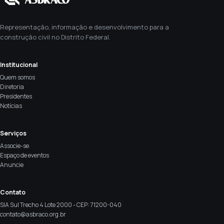
Representação, informação e desenvolvimento para a
construção civil no Distrito Federal.
Institucional
Quem somos
Diretoria
Presidentes
Notícias
Serviços
Associe-se
Espaço de eventos
Anuncie
Contato
SIA Sul Trecho 4 Lote 2000 - CEP: 71200-040
contato@asbraco.org.br