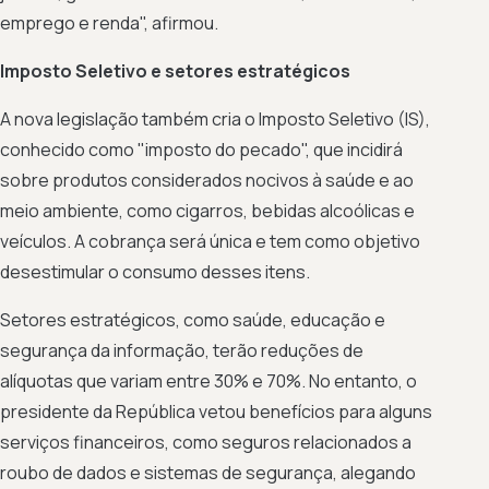
emprego e renda", afirmou.
Imposto Seletivo e setores estratégicos
A nova legislação também cria o Imposto Seletivo (IS),
conhecido como "imposto do pecado", que incidirá
sobre produtos considerados nocivos à saúde e ao
meio ambiente, como cigarros, bebidas alcoólicas e
veículos. A cobrança será única e tem como objetivo
desestimular o consumo desses itens.
Setores estratégicos, como saúde, educação e
segurança da informação, terão reduções de
alíquotas que variam entre 30% e 70%. No entanto, o
presidente da República vetou benefícios para alguns
serviços financeiros, como seguros relacionados a
roubo de dados e sistemas de segurança, alegando