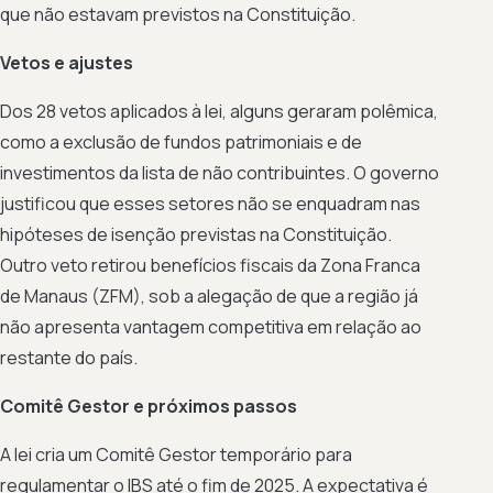
que não estavam previstos na Constituição.
Vetos e ajustes
Dos 28 vetos aplicados à lei, alguns geraram polêmica,
como a exclusão de fundos patrimoniais e de
investimentos da lista de não contribuintes. O governo
justificou que esses setores não se enquadram nas
hipóteses de isenção previstas na Constituição.
Outro veto retirou benefícios fiscais da Zona Franca
de Manaus (ZFM), sob a alegação de que a região já
não apresenta vantagem competitiva em relação ao
restante do país.
Comitê Gestor e próximos passos
A lei cria um Comitê Gestor temporário para
regulamentar o IBS até o fim de 2025. A expectativa é