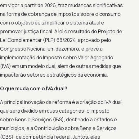
em vigor a partir de 2026, traz mudanças significativas
na forma de cobrança de impostos sobre o consumo,
com o objetivo de simplificar o sistema atual e
promover justiça fiscal. A lei é resultado do Projeto de
Lei Complementar (PLP) 68/2024, aprovado pelo
Congresso Nacional em dezembro, e prevê a
implementação do Imposto sobre Valor Agregado
(IVA) em um modelo dual, além de outras medidas que
impactarão setores estratégicos da economia.
O que muda com o IVA dual?
A principal inovação da reforma é a criação do IVA dual,
que será dividido em duas categorias: o Imposto
sobre Bens e Serviços (IBS), destinado a estados e
municípios, e a Contribuição sobre Bens e Serviços
(CBS), de competência federal. Juntos, eles