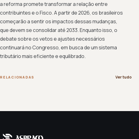
a reforma promete transformar a relação entre
contribuintes e o Fisco. A partir de 2026, os brasileiros
começarão a sentir os impactos dessas mudanças,
que devem se consolidar até 2033. Enquanto isso, o
debate sobre os vetos e ajustes necessários
continuará no Congresso, em busca de um sistema
tributário mais eficiente e equilibrado.
Ver tudo
RELACIONADAS