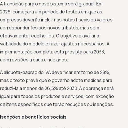
A transição para o novo sistema será gradual. Em
2026, começará um período de testes em que as
empresas deverão incluir nas notas fiscais os valores
correspondentes aos novos tributos, mas sem
efetivamente recolhê-los. O objetivo é avaliar a
viabilidade do modelo e fazer ajustes necessários. A
implementação completa está prevista para 2033,
com revisões a cada cinco anos.
A alíquota-padrão do IVA deve ficar em torno de 28%,
mas o texto prevê que o governo adote medidas para
reduzi-la a menos de 26,5% até 2030. A cobrança será
igual para todos os produtos e serviços, com exceção
de itens específicos que terão reduções ou isenções.
Isenções e benefícios sociais