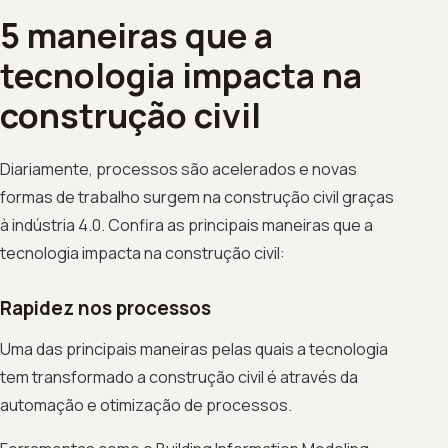
5 maneiras que a
tecnologia impacta na
construção civil
Diariamente, processos são acelerados e novas
formas de trabalho surgem na construção civil graças
à indústria 4.0. Confira as principais maneiras que a
tecnologia impacta na construção civil:
Rapidez nos processos
Uma das principais maneiras pelas quais a tecnologia
tem transformado a construção civil é através da
automação e otimização de processos.