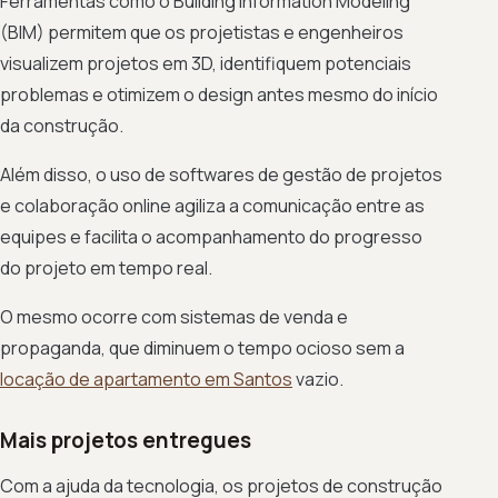
Ferramentas como o Building Information Modeling
(BIM) permitem que os projetistas e engenheiros
visualizem projetos em 3D, identifiquem potenciais
problemas e otimizem o design antes mesmo do início
da construção.
Além disso, o uso de softwares de gestão de projetos
e colaboração online agiliza a comunicação entre as
equipes e facilita o acompanhamento do progresso
do projeto em tempo real.
O mesmo ocorre com sistemas de venda e
propaganda, que diminuem o tempo ocioso sem a
locação de apartamento em Santos
vazio.
Mais projetos entregues
Com a ajuda da tecnologia, os projetos de construção