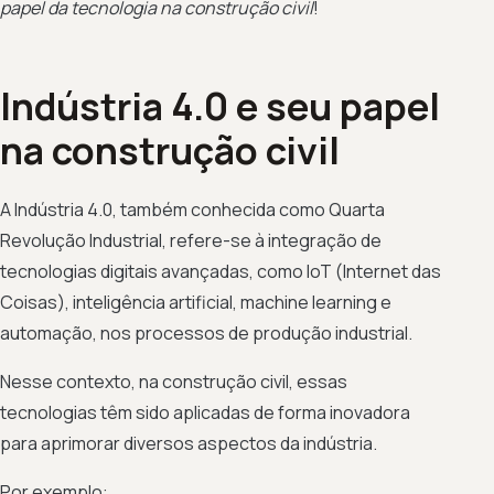
papel da tecnologia na construção civil
!
Indústria 4.0 e seu papel
na construção civil
A Indústria 4.0, também conhecida como Quarta
Revolução Industrial, refere-se à integração de
tecnologias digitais avançadas, como IoT (Internet das
Coisas), inteligência artificial, machine learning e
automação, nos processos de produção industrial.
Nesse contexto, na construção civil, essas
tecnologias têm sido aplicadas de forma inovadora
para aprimorar diversos aspectos da indústria.
Por exemplo: