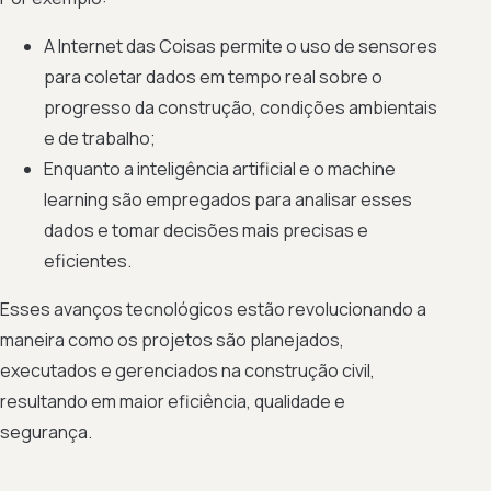
A Internet das Coisas permite o uso de sensores
para coletar dados em tempo real sobre o
progresso da construção, condições ambientais
e de trabalho;
Enquanto a inteligência artificial e o machine
learning são empregados para analisar esses
dados e tomar decisões mais precisas e
eficientes.
Esses avanços tecnológicos estão revolucionando a
maneira como os projetos são planejados,
executados e gerenciados na construção civil,
resultando em maior eficiência, qualidade e
segurança.