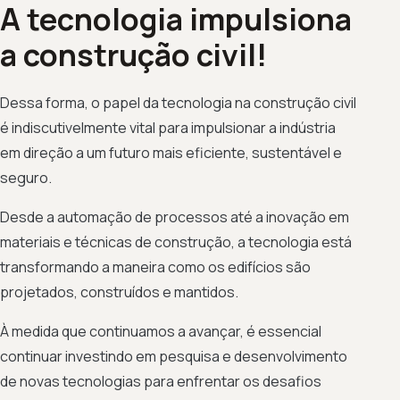
A tecnologia impulsiona
a construção civil!
Dessa forma, o papel da tecnologia na construção civil
é indiscutivelmente vital para impulsionar a indústria
em direção a um futuro mais eficiente, sustentável e
seguro.
Desde a automação de processos até a inovação em
materiais e técnicas de construção, a tecnologia está
transformando a maneira como os edifícios são
projetados, construídos e mantidos.
À medida que continuamos a avançar, é essencial
continuar investindo em pesquisa e desenvolvimento
de novas tecnologias para enfrentar os desafios