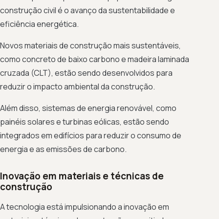
construção civil é o avanço da sustentabilidade e
eficiência energética.
Novos materiais de construção mais sustentáveis,
como concreto de baixo carbono e madeira laminada
cruzada (CLT), estão sendo desenvolvidos para
reduzir o impacto ambiental da construção.
Além disso, sistemas de energia renovável, como
painéis solares e turbinas eólicas, estão sendo
integrados em edifícios para reduzir o consumo de
energia e as emissões de carbono.
Inovação em materiais e técnicas de
construção
A tecnologia está impulsionando a inovação em