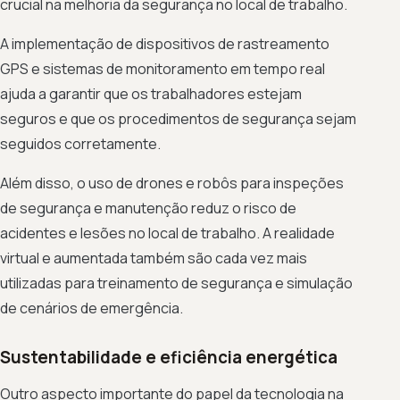
crucial na melhoria da segurança no local de trabalho.
A implementação de dispositivos de rastreamento
GPS e sistemas de monitoramento em tempo real
ajuda a garantir que os trabalhadores estejam
seguros e que os procedimentos de segurança sejam
seguidos corretamente.
Além disso, o uso de drones e robôs para inspeções
de segurança e manutenção reduz o risco de
acidentes e lesões no local de trabalho. A realidade
virtual e aumentada também são cada vez mais
utilizadas para treinamento de segurança e simulação
de cenários de emergência.
Sustentabilidade e eficiência energética
Outro aspecto importante do papel da tecnologia na