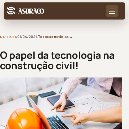
01/04/2024
Todas as notícias
→
NOTÍCIA
O papel da tecnologia na
construção civil!