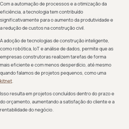
Com a automação de processos e a otimização da
eficiência, a tecnologia tem contribuído
significativamente para o aumento da produtividade e
a redução de custos na construção civil.
A adoção de tecnologias de construção inteligente,
como robótica, IoT e análise de dados, permite que as
empresas construtoras realizem tarefas de forma
mais eficiente e com menos desperdício, até mesmo
quando falamos de projetos pequenos, como uma
kitnet
.
Isso resulta em projetos concluídos dentro do prazo e
do orçamento, aumentando a satisfação do cliente e a
rentabilidade do negócio.