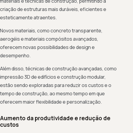
materiais e técnicas de construção, permitindo a
criação de estruturas mais duráveis, eficientes e
esteticamente atraentes.
Novos materiais, como concreto transparente,
aerogéis e materiais compósitos avançados,
oferecem novas possibilidades de design e
desempenho.
Além disso, técnicas de construção avançadas, como
impressão 3D de edifícios e construção modular,
estão sendo exploradas para reduzir os custos e o
tempo de construção, ao mesmo tempo em que
oferecem maior flexibilidade e personalização.
Aumento da produtividade e redução de
custos