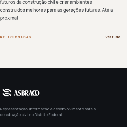
futuros da construção civil e criar ambientes
construídos melhores para as gerações futuras. Até a
próxima!
Ver tudo
RELACIONADAS
Representação, informação e desenvolvimento para a
construção civil no Distrito Federal.