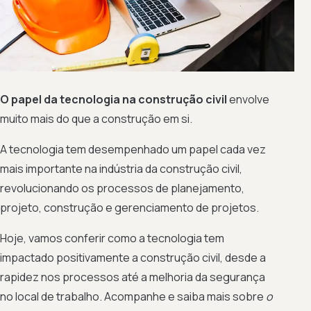
O papel da tecnologia na construção civil
envolve
muito mais do que a construção em si.
A tecnologia tem desempenhado um papel cada vez
mais importante na indústria da construção civil,
revolucionando os processos de planejamento,
projeto, construção e gerenciamento de projetos.
Hoje, vamos conferir como a tecnologia tem
impactado positivamente a construção civil, desde a
rapidez nos processos até a melhoria da segurança
no local de trabalho. Acompanhe e saiba mais sobre
o