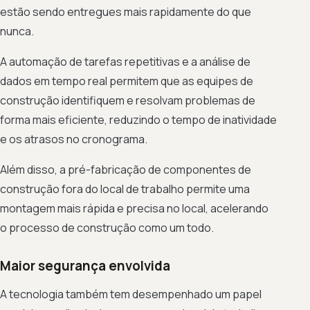
estão sendo entregues mais rapidamente do que
nunca.
A automação de tarefas repetitivas e a análise de
dados em tempo real permitem que as equipes de
construção identifiquem e resolvam problemas de
forma mais eficiente, reduzindo o tempo de inatividade
e os atrasos no cronograma.
Além disso, a pré-fabricação de componentes de
construção fora do local de trabalho permite uma
montagem mais rápida e precisa no local, acelerando
o processo de construção como um todo.
Maior segurança envolvida
A tecnologia também tem desempenhado um papel