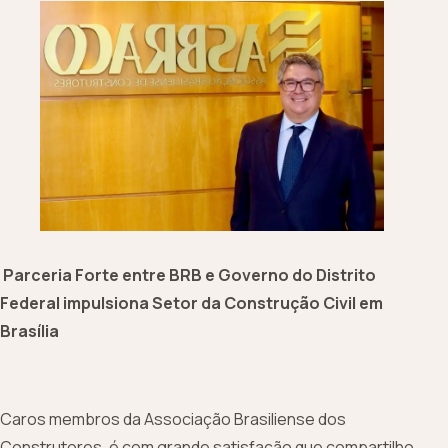
Parceria Forte entre BRB e Governo do Distrito
Federal impulsiona Setor da Construção Civil em
Brasília
Caros membros da Associação Brasiliense dos
Construtores, é com grande satisfação que compartilho