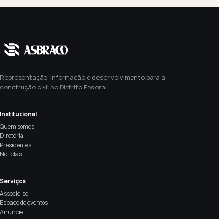
Representação, informação e desenvolvimento para a
construção civil no Distrito Federal.
Institucional
Quem somos
Diretoria
Presidentes
Notícias
Serviços
Associe-se
Espaço de eventos
Anuncie