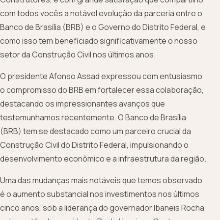
com todos vocês a notável evolução da parceria entre o
Banco de Brasília (BRB) e o Governo do Distrito Federal, e
como isso tem beneficiado significativamente o nosso
setor da Construção Civil nos últimos anos.
O presidente Afonso Assad expressou com entusiasmo
o compromisso do BRB em fortalecer essa colaboração,
destacando os impressionantes avanços que
testemunhamos recentemente. O Banco de Brasília
(BRB) tem se destacado como um parceiro crucial da
Construção Civil do Distrito Federal, impulsionando o
desenvolvimento econômico e a infraestrutura da região.
Uma das mudanças mais notáveis que temos observado
é o aumento substancial nos investimentos nos últimos
cinco anos, sob a liderança do governador Ibaneis Rocha