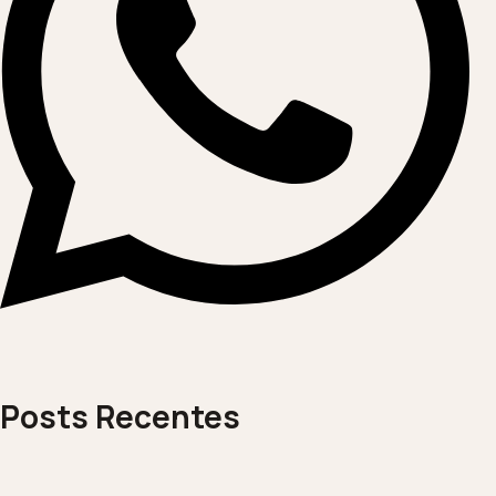
Posts Recentes