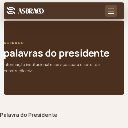
ASBRACO
palavras do presidente
Informação institucional e serviços para o setor da
construção civil.
Palavra do Presidente