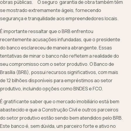
obras públicas. O seguro garantia de obra também têm
se mostrado extremamente ágeis, fornecendo
segurança e tranquilidade aos empreendedores locais.
É importante ressaltar que o BRB enfrentou
recentemente acusações infundadas, que o presidente
do banco esclareceu de maneira abrangente. Essas
tentativas de minar o banco não refletem a realidade do
seu compromisso com o setor produtivo. O Banco de
Brasília (BRB), possui recursos significativos, com mais
de 12 bilhões disponíveis para empréstimos ao setor
produtivo, incluindo opções como BNDES e FCO.
É gratificante saber que o mercado imobiliário está bem
abastecido e que a Construção Civil e outros parceiros
do setor produtivo estão sendo bem atendidos pelo BRB.
Este banco é, sem dúvida, um parceiro forte e ativo no