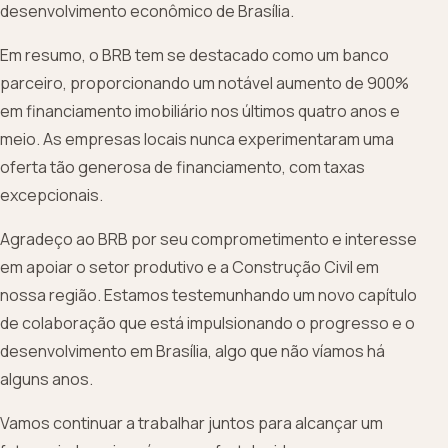
desenvolvimento econômico de Brasília.
Em resumo, o BRB tem se destacado como um banco
parceiro, proporcionando um notável aumento de 900%
em financiamento imobiliário nos últimos quatro anos e
meio. As empresas locais nunca experimentaram uma
oferta tão generosa de financiamento, com taxas
excepcionais.
Agradeço ao BRB por seu comprometimento e interesse
em apoiar o setor produtivo e a Construção Civil em
nossa região. Estamos testemunhando um novo capítulo
de colaboração que está impulsionando o progresso e o
desenvolvimento em Brasília, algo que não víamos há
alguns anos.
Vamos continuar a trabalhar juntos para alcançar um