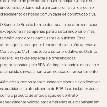
e da gestão do presidente Paulo Henrique Costa e sua
diretoria. Isso demonstra um compromisso real com o
crescimento da nossa comunidade de construção civil.
O Banco de Brasília tem se destacado ao oferecer taxas
excepcionais não apenas para o setor imobiliário, mas
também para obras particulares e públicas. Essa
abordagem abrangente tem beneficiado não apenas a
Construção Civil, mas todo o setor produtivo do Distrito
Federal. As taxas especiais e diferenciadas
proporcionadas pelo BRB têm impulsionado o mercado e
estimulado o investimento em nossos empreendimento.
Além disso, temos testemunhado melhorias significativas
na qualidade do atendimento do BRB. Isso inclui serviços
como o produto de antecipação de contrato,
especialmente valioso para empresas que trabalham em