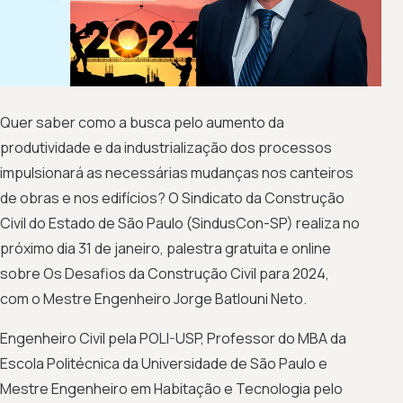
Quer saber como a busca pelo aumento da
produtividade e da industrialização dos processos
impulsionará as necessárias mudanças nos canteiros
de obras e nos edifícios? O Sindicato da Construção
Civil do Estado de São Paulo (SindusCon-SP) realiza no
próximo dia 31 de janeiro, palestra gratuita e online
sobre Os Desafios da Construção Civil para 2024,
com o Mestre Engenheiro Jorge Batlouni Neto.
Engenheiro Civil pela POLI-USP, Professor do MBA da
Escola Politécnica da Universidade de São Paulo e
Mestre Engenheiro em Habitação e Tecnologia pelo