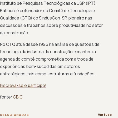
Instituto de Pesquisas Tecnológicas da USP (IPT),
Batlouni é cofundador do Comitê de Tecnologia e
Qualidade (CTQ) do SindusCon-SP, pioneiro nas
discussões e trabalhos sobre produtividade no setor
da construção.
No CTQ atua desde 1995 na análise de questões de
tecnologia da indústria da construção e mantém a
agenda do comitê comprometida com a troca de
experiências bem-sucedidas em setores
estratégicos, tais como: estruturas e fundações.
Inscreva-se e participe!
fonte:
CBIC
Ver tudo
RELACIONADAS