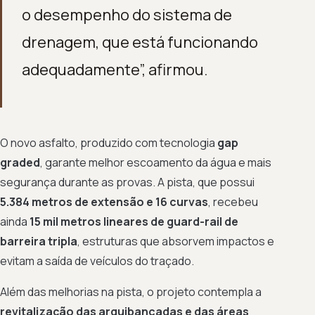
o desempenho do sistema de
drenagem, que está funcionando
adequadamente”, afirmou.
O novo asfalto, produzido com tecnologia
gap
graded
, garante melhor escoamento da água e mais
segurança durante as provas. A pista, que possui
5.384 metros de extensão e 16 curvas
, recebeu
ainda
15 mil metros lineares de guard-rail de
barreira tripla
, estruturas que absorvem impactos e
evitam a saída de veículos do traçado.
Além das melhorias na pista, o projeto contempla a
revitalização das arquibancadas e das áreas