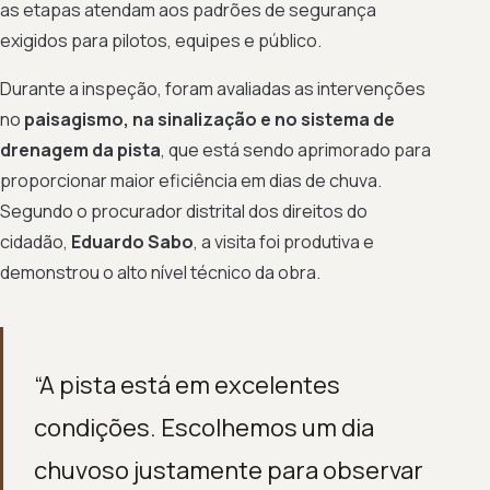
as etapas atendam aos padrões de segurança
exigidos para pilotos, equipes e público.
Durante a inspeção, foram avaliadas as intervenções
no
paisagismo, na sinalização e no sistema de
drenagem da pista
, que está sendo aprimorado para
proporcionar maior eficiência em dias de chuva.
Segundo o procurador distrital dos direitos do
cidadão,
Eduardo Sabo
, a visita foi produtiva e
demonstrou o alto nível técnico da obra.
“A pista está em excelentes
condições. Escolhemos um dia
chuvoso justamente para observar