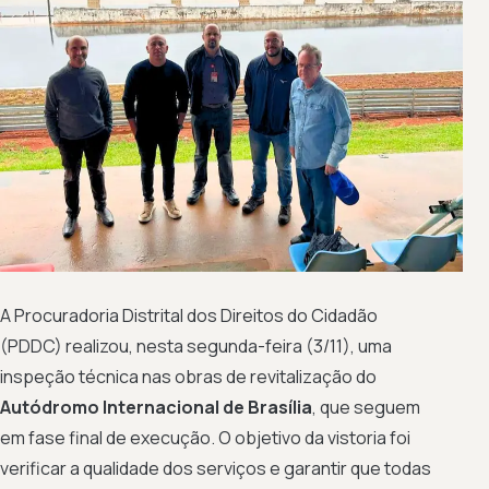
A Procuradoria Distrital dos Direitos do Cidadão
(PDDC) realizou, nesta segunda-feira (3/11), uma
inspeção técnica nas obras de revitalização do
Autódromo Internacional de Brasília
, que seguem
em fase final de execução. O objetivo da vistoria foi
verificar a qualidade dos serviços e garantir que todas