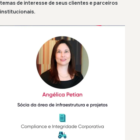
temas de interesse de seus clientes e parceiros
institucionais.