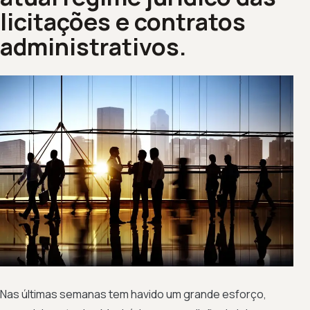
licitações e contratos
administrativos.
Nas últimas semanas tem havido um grande esforço,