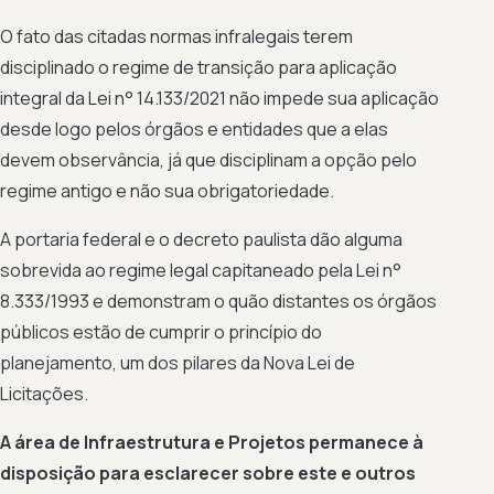
O fato das citadas normas infralegais terem
disciplinado o regime de transição para aplicação
integral da Lei n° 14.133/2021 não impede sua aplicação
desde logo pelos órgãos e entidades que a elas
devem observância, já que disciplinam a opção pelo
regime antigo e não sua obrigatoriedade.
A portaria federal e o decreto paulista dão alguma
sobrevida ao regime legal capitaneado pela Lei n°
8.333/1993 e demonstram o quão distantes os órgãos
públicos estão de cumprir o princípio do
planejamento, um dos pilares da Nova Lei de
Licitações.
A área de Infraestrutura e Projetos permanece à
disposição para esclarecer sobre este e outros