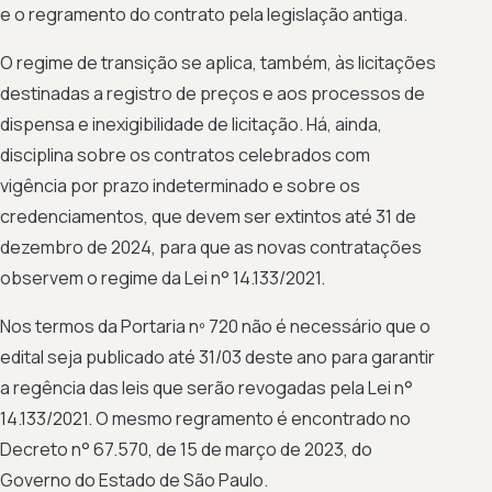
e o regramento do contrato pela legislação antiga.
O regime de transição se aplica, também, às licitações
destinadas a registro de preços e aos processos de
dispensa e inexigibilidade de licitação. Há, ainda,
disciplina sobre os contratos celebrados com
vigência por prazo indeterminado e sobre os
credenciamentos, que devem ser extintos até 31 de
dezembro de 2024, para que as novas contratações
observem o regime da Lei n° 14.133/2021.
Nos termos da Portaria nº 720 não é necessário que o
edital seja publicado até 31/03 deste ano para garantir
a regência das leis que serão revogadas pela Lei n°
14.133/2021. O mesmo regramento é encontrado no
Decreto n° 67.570, de 15 de março de 2023, do
Governo do Estado de São Paulo.