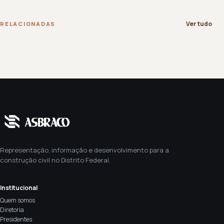
Ver tudo
RELACIONADAS
Representação, informação e desenvolvimento para a
construção civil no Distrito Federal.
Institucional
Quem somos
Diretoria
Presidentes