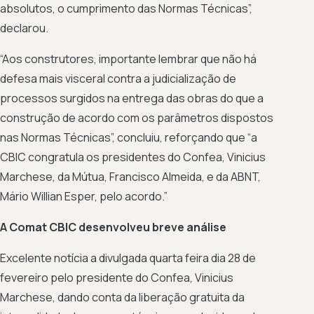
absolutos, o cumprimento das Normas Técnicas”,
declarou.
“Aos construtores, importante lembrar que não há
defesa mais visceral contra a judicialização de
processos surgidos na entrega das obras do que a
construção de acordo com os parâmetros dispostos
nas Normas Técnicas”, concluiu, reforçando que “a
CBIC congratula os presidentes do Confea, Vinicius
Marchese, da Mútua, Francisco Almeida, e da ABNT,
Mário Willian Esper, pelo acordo.”
A Comat CBIC desenvolveu breve análise
Excelente notícia a divulgada quarta feira dia 28 de
fevereiro pelo presidente do Confea, Vinicius
Marchese, dando conta da liberação gratuita da