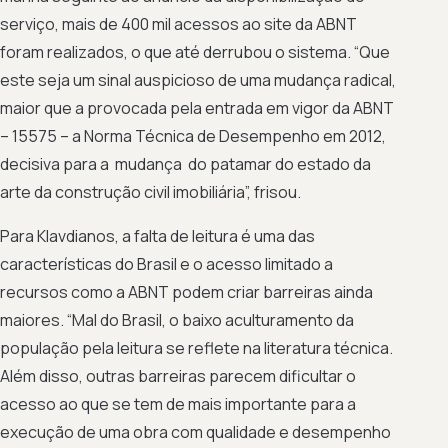
serviço, mais de 400 mil acessos ao site da ABNT
foram realizados, o que até derrubou o sistema. “Que
este seja um sinal auspicioso de uma mudança radical,
maior que a provocada pela entrada em vigor da ABNT
– 15575 – a Norma Técnica de Desempenho em 2012,
decisiva para a mudança do patamar do estado da
arte da construção civil imobiliária”, frisou.
Para Klavdianos, a falta de leitura é uma das
características do Brasil e o acesso limitado a
recursos como a ABNT podem criar barreiras ainda
maiores. “Mal do Brasil, o baixo aculturamento da
população pela leitura se reflete na literatura técnica.
Além disso, outras barreiras parecem dificultar o
acesso ao que se tem de mais importante para a
execução de uma obra com qualidade e desempenho