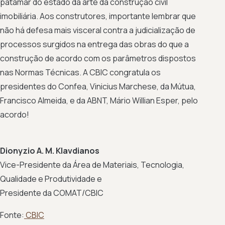
patamar do estado da arte da construção civil
imobiliária. Aos construtores, importante lembrar que
não há defesa mais visceral contra a judicialização de
processos surgidos na entrega das obras do que a
construção de acordo com os parâmetros dispostos
nas Normas Técnicas. A CBIC congratula os
presidentes do Confea, Vinicius Marchese, da Mútua,
Francisco Almeida, e da ABNT, Mário Willian Esper, pelo
acordo!
Dionyzio A. M. Klavdianos
Vice-Presidente da Área de Materiais, Tecnologia,
Qualidade e Produtividade e
Presidente da COMAT/CBIC
Fonte:
CBIC