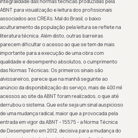
integralidade das normas técnicas produzidas pela
ABNT para visualização e leitura dos profissionais
associados aos CREA’s. Mal do Brasil, o baixo
aculturamento da população pela leitura se reflete na
literatura técnica. Além disto, outras barreiras
parecem dificultar o acesso ao que se tem de mais
importante para a execução de uma obra com
qualidade e desempenho absolutos, o cumprimento
das Normas Técnicas. Os primeiros sinais são
alvissareiros, parece que na manhã seguinte ao
anúncio da disponibilização do serviço, mais de 400 mil
acessos ao site da ABNT foram realizados, o que até
derrubou o sistema. Que este seja um sinal auspicioso
de uma mudança radical, maior que a provocada pela
entrada em vigor da ABNT - 15575 - a Norma Técnica
de Desempenho em 2012, decisiva para a mudança do