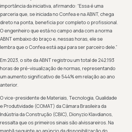
importância da iniciativa, afirmando: “Essa é uma
parceria que, se iniciada no Confea e na ABNT, chega
direto na ponta, beneficia por completo o profissional.
O engenheiro que está no campo anda com a norma
ABNT embaixo do braço e, nessas horas, ele se
lembra que o Confea está aqui para ser parceiro dele.”
Em 2023, o site da ABNT registrou um total de 242.193
horas de pré-visualização de normas, representando
um aumento significativo de 544% em relação ao ano
anterior.
O vice-presidente de Materiais, Tecnologia, Qualidade
e Produtividade (COMAT) da Câmara Brasileira da
Indústria da Construção (CBIC), Dionyzio Klavdianos,
ressalta que os primeiros sinais são alvissareiros. Na
manhã seguinte ao anúncio da disponibilização do