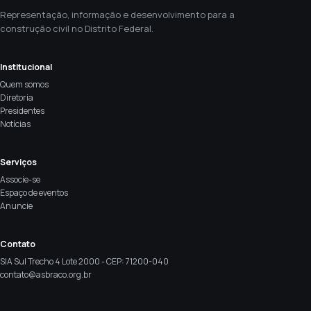
Representação, informação e desenvolvimento para a
construção civil no Distrito Federal.
Institucional
Quem somos
Diretoria
Presidentes
Notícias
Serviços
Associe-se
Espaço de eventos
Anuncie
Contato
SIA Sul Trecho 4 Lote 2000 - CEP: 71200-040
contato@asbraco.org.br