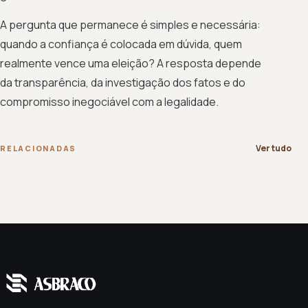
A pergunta que permanece é simples e necessária:
quando a confiança é colocada em dúvida, quem
realmente vence uma eleição? A resposta depende
da transparência, da investigação dos fatos e do
compromisso inegociável com a legalidade.
Ver tudo
RELACIONADAS