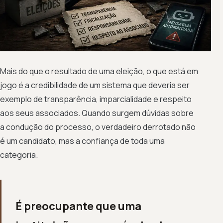
Mais do que o resultado de uma eleição, o que está em
jogo é a credibilidade de um sistema que deveria ser
exemplo de transparência, imparcialidade e respeito
aos seus associados. Quando surgem dúvidas sobre
a condução do processo, o verdadeiro derrotado não
é um candidato, mas a confiança de toda uma
categoria.
É preocupante que uma