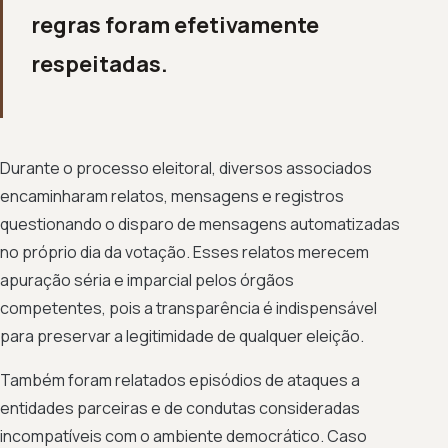
regras foram efetivamente
respeitadas.
Durante o processo eleitoral, diversos associados
encaminharam relatos, mensagens e registros
questionando o disparo de mensagens automatizadas
no próprio dia da votação. Esses relatos merecem
apuração séria e imparcial pelos órgãos
competentes, pois a transparência é indispensável
para preservar a legitimidade de qualquer eleição.
Também foram relatados episódios de ataques a
entidades parceiras e de condutas consideradas
incompatíveis com o ambiente democrático. Caso