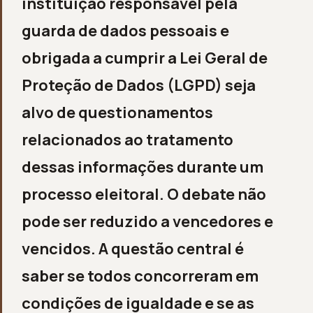
instituição responsável pela
guarda de dados pessoais e
obrigada a cumprir a Lei Geral de
Proteção de Dados (LGPD) seja
alvo de questionamentos
relacionados ao tratamento
dessas informações durante um
processo eleitoral. O debate não
pode ser reduzido a vencedores e
vencidos. A questão central é
saber se todos concorreram em
condições de igualdade e se as