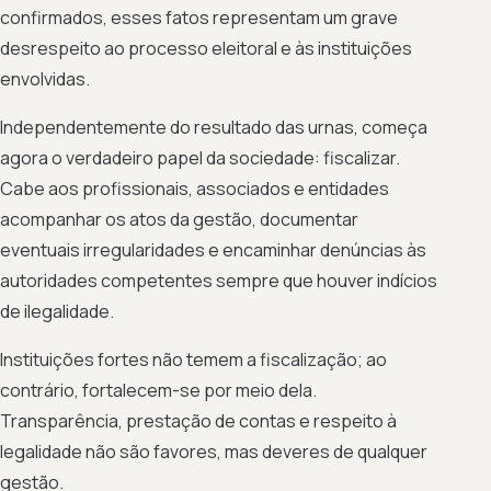
confirmados, esses fatos representam um grave
desrespeito ao processo eleitoral e às instituições
envolvidas.
Independentemente do resultado das urnas, começa
agora o verdadeiro papel da sociedade: fiscalizar.
Cabe aos profissionais, associados e entidades
acompanhar os atos da gestão, documentar
eventuais irregularidades e encaminhar denúncias às
autoridades competentes sempre que houver indícios
de ilegalidade.
Instituições fortes não temem a fiscalização; ao
contrário, fortalecem-se por meio dela.
Transparência, prestação de contas e respeito à
legalidade não são favores, mas deveres de qualquer
gestão.