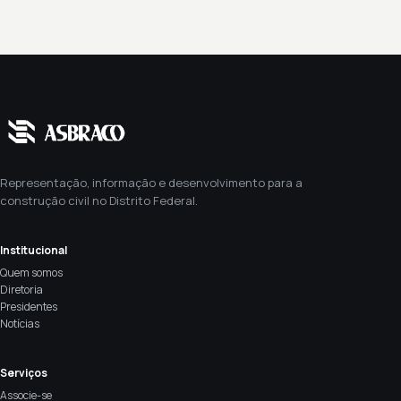
Representação, informação e desenvolvimento para a
construção civil no Distrito Federal.
Institucional
Quem somos
Diretoria
Presidentes
Notícias
Serviços
Associe-se