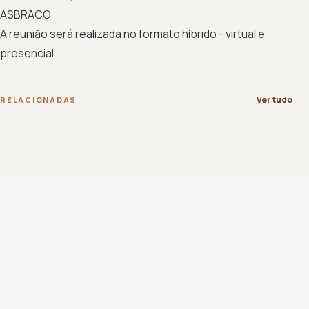
ASBRACO
A reunião será realizada no formato híbrido - virtual e
presencial
Ver tudo
RELACIONADAS