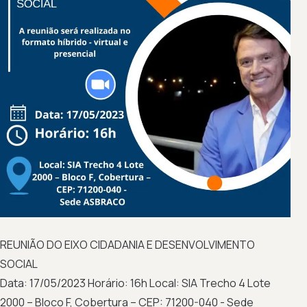
REUNIÃO DO EIXO CIDADANIA E DESENVOLVIMENTO
SOCIAL
Data: 17/05/2023 Horário: 16h Local: SIA Trecho 4 Lote
2000 – Bloco F, Cobertura – CEP: 71200-040 - Sede