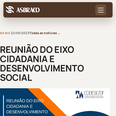
22/05/2023
Todas as notícias
→
NEWS
REUNIÃO DO EIXO
CIDADANIA E
DESENVOLVIMENTO
SOCIAL