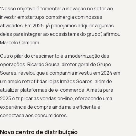
“Nosso objetivo é fomentar a inovação no setor ao
investir em startups com sinergia com nossas
atividades. Em 2025, já planejamos adquirir algumas
delas para integrar ao ecossistema do grupo”, afirmou
Marcelo Camorim.
Outro pilar do crescimento é a modernização das
operações. Ricardo Sousa, diretor geral do Grupo
Soares, revelou que a companhia investiu em 2024 em
um amplo retrofit das lojas Irmãos Soares, além de
atualizar plataformas de e-commerce. A meta para
2025 é triplicar as vendas on-line, oferecendo uma
experiência de compra ainda mais eficiente e
conectada aos consumidores.
Novo centro de distribuição