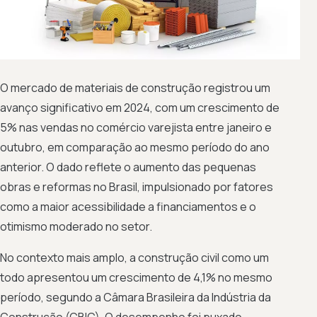
O mercado de materiais de construção registrou um
avanço significativo em 2024, com um crescimento de
5% nas vendas no comércio varejista entre janeiro e
outubro, em comparação ao mesmo período do ano
anterior. O dado reflete o aumento das pequenas
obras e reformas no Brasil, impulsionado por fatores
como a maior acessibilidade a financiamentos e o
otimismo moderado no setor.
No contexto mais amplo, a construção civil como um
todo apresentou um crescimento de 4,1% no mesmo
período, segundo a Câmara Brasileira da Indústria da