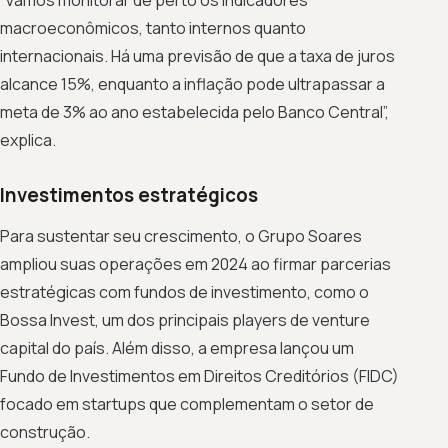
“Vamos monitorar de perto os indicadores
macroeconômicos, tanto internos quanto
internacionais. Há uma previsão de que a taxa de juros
alcance 15%, enquanto a inflação pode ultrapassar a
meta de 3% ao ano estabelecida pelo Banco Central”,
explica.
Investimentos estratégicos
Para sustentar seu crescimento, o Grupo Soares
ampliou suas operações em 2024 ao firmar parcerias
estratégicas com fundos de investimento, como o
Bossa Invest, um dos principais players de venture
capital do país. Além disso, a empresa lançou um
Fundo de Investimentos em Direitos Creditórios (FIDC)
focado em startups que complementam o setor de
construção.