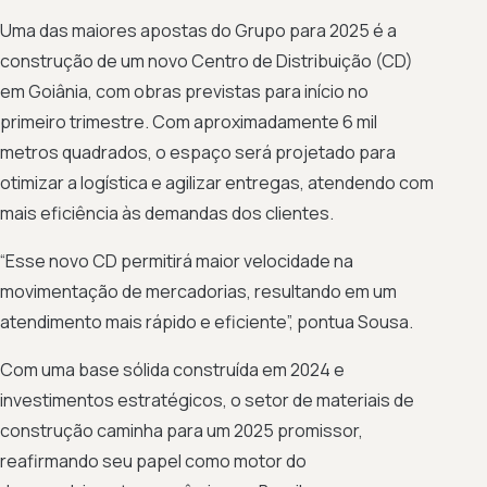
Uma das maiores apostas do Grupo para 2025 é a
construção de um novo Centro de Distribuição (CD)
em Goiânia, com obras previstas para início no
primeiro trimestre. Com aproximadamente 6 mil
metros quadrados, o espaço será projetado para
otimizar a logística e agilizar entregas, atendendo com
mais eficiência às demandas dos clientes.
“Esse novo CD permitirá maior velocidade na
movimentação de mercadorias, resultando em um
atendimento mais rápido e eficiente”, pontua Sousa.
Com uma base sólida construída em 2024 e
investimentos estratégicos, o setor de materiais de
construção caminha para um 2025 promissor,
reafirmando seu papel como motor do