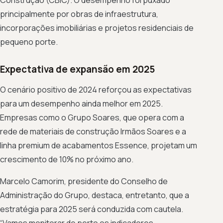
Construção (CBIC). O desempenho foi puxado
principalmente por obras de infraestrutura,
incorporações imobiliárias e projetos residenciais de
pequeno porte.
Expectativa de expansão em 2025
O cenário positivo de 2024 reforçou as expectativas
para um desempenho ainda melhor em 2025.
Empresas como o Grupo Soares, que opera com a
rede de materiais de construção Irmãos Soares e a
linha premium de acabamentos Essence, projetam um
crescimento de 10% no próximo ano.
Marcelo Camorim, presidente do Conselho de
Administração do Grupo, destaca, entretanto, que a
estratégia para 2025 será conduzida com cautela.