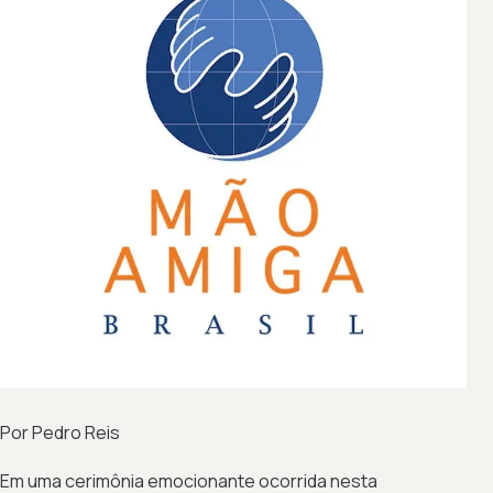
Por Pedro Reis
Em uma cerimônia emocionante ocorrida nesta