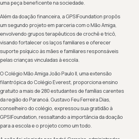
uma peça beneficente na sociedade.
Além da doação financeira, a GPS|Foundation propôs
um segundo projeto em parceria com o Mão Amiga,
envolvendo grupos terapêuticos de crochê e tricô,
visando fortalecer os laços familiares e oferecer
suporte psíquico às mães e familiares responsáveis
pelas crianças vinculadas à escola.
O Colégio Mão Amiga João Paulo II, uma extensão
filantrópica do Colégio Everest, proporciona ensino
gratuito a mais de 280 estudantes de famílias carentes
da região do Paranoá. Gustavo Feu Ferreira Dias,
conselheiro do colégio, expressou sua gratidão à
GPS|Foundation, ressaltando a importância da doação
para a escola e o projeto como um todo.