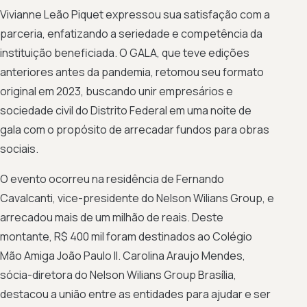
Vivianne Leão Piquet expressou sua satisfação com a
parceria, enfatizando a seriedade e competência da
instituição beneficiada. O GALA, que teve edições
anteriores antes da pandemia, retomou seu formato
original em 2023, buscando unir empresários e
sociedade civil do Distrito Federal em uma noite de
gala com o propósito de arrecadar fundos para obras
sociais.
O evento ocorreu na residência de Fernando
Cavalcanti, vice-presidente do Nelson Wilians Group, e
arrecadou mais de um milhão de reais. Deste
montante, R$ 400 mil foram destinados ao Colégio
Mão Amiga João Paulo II. Carolina Araujo Mendes,
sócia-diretora do Nelson Wilians Group Brasília,
destacou a união entre as entidades para ajudar e ser