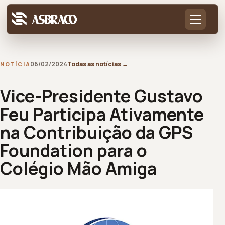
06/02/2024
Todas as notícias
→
NOTÍCIA
Vice-Presidente Gustavo
Feu Participa Ativamente
na Contribuição da GPS
Foundation para o
Colégio Mão Amiga