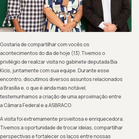
Gostaria de compartilhar com vocês os
acontecimentos do dia de hoje (13).Tivemos o
privilégio de realizar visita no gabinete deputada Bia
Kicis, juntamente com sua equipe. Durante esse
encontro, discutimos diversos assuntos relacionados
a Brasília e, o que é ainda mais notável,
testemunhamos a criação de uma aproximação entre
a Câmara Federal e a ASBRACO.
A visita foi extremamente proveitosa e enriquecedora.
Tivemos a oportunidade de trocar ideias, compartilhar
perspectivas e fortalecer os laços entre nossas