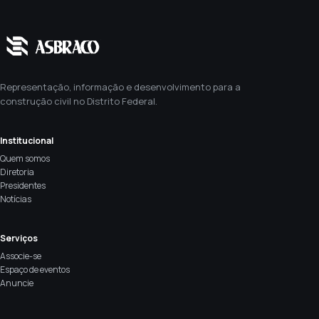
Representação, informação e desenvolvimento para a
construção civil no Distrito Federal.
Institucional
Quem somos
Diretoria
Presidentes
Notícias
Serviços
Associe-se
Espaço de eventos
Anuncie