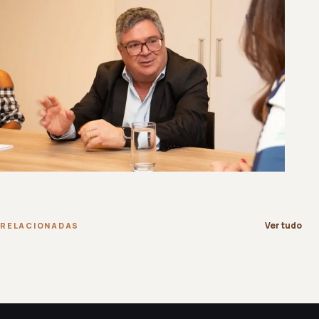
Ver tudo
RELACIONADAS