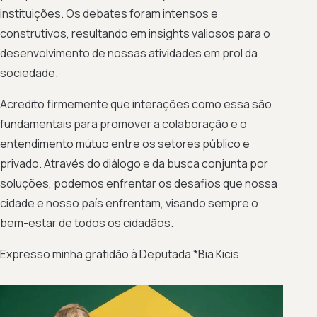
instituições. Os debates foram intensos e
construtivos, resultando em insights valiosos para o
desenvolvimento de nossas atividades em prol da
sociedade.
Acredito firmemente que interações como essa são
fundamentais para promover a colaboração e o
entendimento mútuo entre os setores público e
privado. Através do diálogo e da busca conjunta por
soluções, podemos enfrentar os desafios que nossa
cidade e nosso país enfrentam, visando sempre o
bem-estar de todos os cidadãos.
Expresso minha gratidão à Deputada *Bia Kicis.