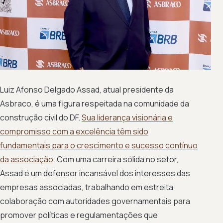
Luiz Afonso Delgado Assad, atual presidente da
Asbraco, é uma figura respeitada na comunidade da
construção civil do DF.
Sua liderança visionária e
compromisso com a excelência têm sido
fundamentais para o crescimento e sucesso contínuo
da associação
. Com uma carreira sólida no setor,
Assad é um defensor incansável dos interesses das
empresas associadas, trabalhando em estreita
colaboração com autoridades governamentais para
promover políticas e regulamentações que