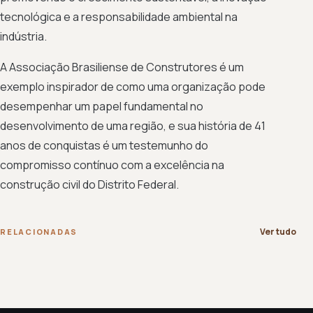
tecnológica e a responsabilidade ambiental na
indústria.
A Associação Brasiliense de Construtores é um
exemplo inspirador de como uma organização pode
desempenhar um papel fundamental no
desenvolvimento de uma região, e sua história de 41
anos de conquistas é um testemunho do
compromisso contínuo com a excelência na
construção civil do Distrito Federal.
Ver tudo
RELACIONADAS