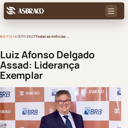
15/11/2023
Todas as notícias
→
NOTÍCIA
Luiz Afonso Delgado
Assad: Liderança
Exemplar