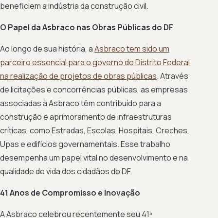
beneficiem a indústria da construção civil.
O Papel da Asbraco nas Obras Públicas do DF
Ao longo de sua história, a
Asbraco tem sido um
parceiro essencial para o governo do Distrito Federal
na realização de projetos de obras públicas
. Através
de licitações e concorrências públicas, as empresas
associadas à Asbraco têm contribuído para a
construção e aprimoramento de infraestruturas
críticas, como Estradas, Escolas, Hospitais, Creches,
Upas e edifícios governamentais. Esse trabalho
desempenha um papel vital no desenvolvimento e na
qualidade de vida dos cidadãos do DF.
41 Anos de Compromisso e Inovação
A Asbraco celebrou recentemente seu 41º