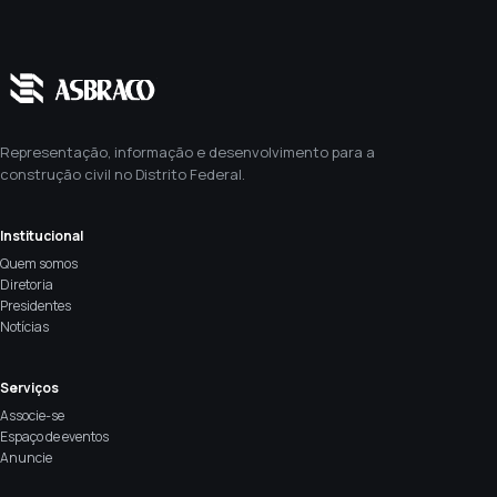
Representação, informação e desenvolvimento para a
construção civil no Distrito Federal.
Institucional
Quem somos
Diretoria
Presidentes
Notícias
Serviços
Associe-se
Espaço de eventos
Anuncie