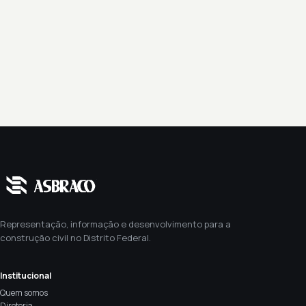
Representação, informação e desenvolvimento para a
construção civil no Distrito Federal.
Institucional
Quem somos
Diretoria