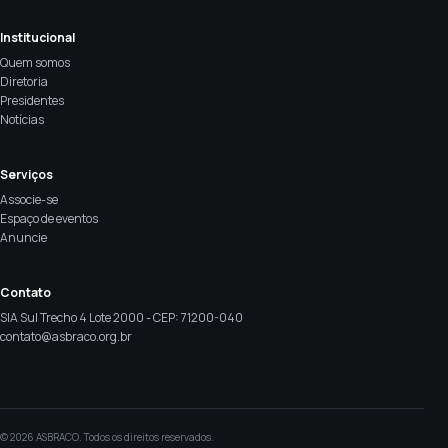
Institucional
Quem somos
Diretoria
Presidentes
Notícias
Serviços
Associe-se
Espaço de eventos
Anuncie
Contato
SIA Sul Trecho 4 Lote 2000 - CEP: 71200-040
contato@asbraco.org.br
© 2026 ASBRACO. Todos os direitos reservados.