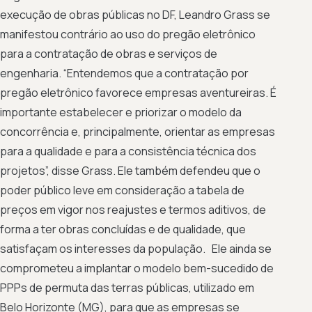
execução de obras públicas no DF, Leandro Grass se
manifestou contrário ao uso do pregão eletrônico
para a contratação de obras e serviços de
engenharia. “Entendemos que a contratação por
pregão eletrônico favorece empresas aventureiras. É
importante estabelecer e priorizar o modelo da
concorrência e, principalmente, orientar as empresas
para a qualidade e para a consistência técnica dos
projetos”, disse Grass. Ele também defendeu que o
poder público leve em consideração a tabela de
preços em vigor nos reajustes e termos aditivos, de
forma a ter obras concluídas e de qualidade, que
satisfaçam os interesses da população. Ele ainda se
comprometeu a implantar o modelo bem-sucedido de
PPPs de permuta das terras públicas, utilizado em
Belo Horizonte (MG), para que as empresas se