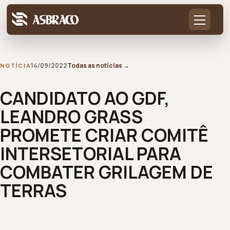
14/09/2022
Todas as notícias
→
NOTÍCIA
CANDIDATO AO GDF,
LEANDRO GRASS
PROMETE CRIAR COMITÊ
INTERSETORIAL PARA
COMBATER GRILAGEM DE
TERRAS