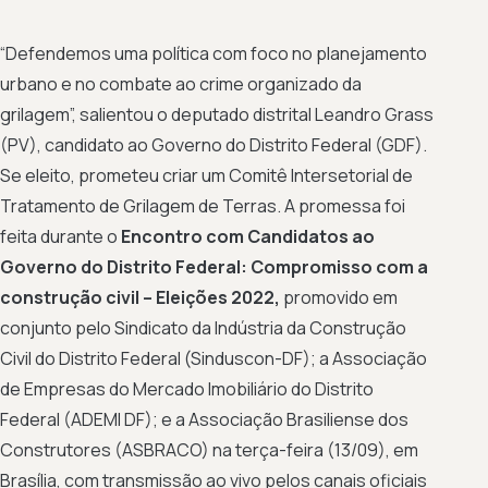
“Defendemos uma política com foco no planejamento
urbano e no combate ao crime organizado da
grilagem”, salientou o deputado distrital Leandro Grass
(PV), candidato ao Governo do Distrito Federal (GDF).
Se eleito, prometeu criar um Comitê Intersetorial de
Tratamento de Grilagem de Terras. A promessa foi
feita durante o
Encontro com Candidatos ao
Governo do Distrito Federal: Compromisso com a
construção civil – Eleições 2022,
promovido em
conjunto pelo Sindicato da Indústria da Construção
Civil do Distrito Federal (Sinduscon-DF); a Associação
de Empresas do Mercado Imobiliário do Distrito
Federal (ADEMI DF); e a Associação Brasiliense dos
Construtores (ASBRACO) na terça-feira (13/09), em
Brasília, com transmissão ao vivo pelos canais oficiais