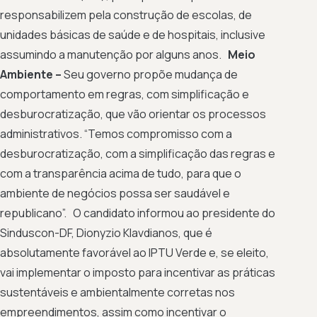
responsabilizem pela construção de escolas, de
unidades básicas de saúde e de hospitais, inclusive
assumindo a manutenção por alguns anos.
Meio
Ambiente –
Seu governo propõe mudança de
comportamento em regras, com simplificação e
desburocratização, que vão orientar os processos
administrativos. “Temos compromisso com a
desburocratização, com a simplificação das regras e
com a transparência acima de tudo, para que o
ambiente de negócios possa ser saudável e
republicano”. O candidato informou ao presidente do
Sinduscon-DF, Dionyzio Klavdianos, que é
absolutamente favorável ao IPTU Verde e, se eleito,
vai implementar o imposto para incentivar as práticas
sustentáveis e ambientalmente corretas nos
empreendimentos, assim como incentivar o