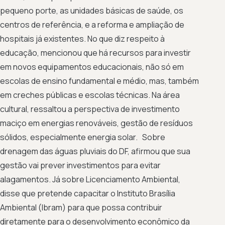
pequeno porte, as unidades básicas de saúde, os
centros de referência, e a reforma e ampliação de
hospitais já existentes. No que diz respeito à
educação, mencionou que há recursos para investir
em novos equipamentos educacionais, não só em
escolas de ensino fundamental e médio, mas, também
em creches públicas e escolas técnicas. Na área
cultural, ressaltou a perspectiva de investimento
maciço em energias renováveis, gestão de resíduos
sólidos, especialmente energia solar. Sobre
drenagem das águas pluviais do DF, afirmou que sua
gestão vai prever investimentos para evitar
alagamentos. Já sobre Licenciamento Ambiental,
disse que pretende capacitar o Instituto Brasília
Ambiental (Ibram) para que possa contribuir
diretamente para o desenvolvimento econômico da