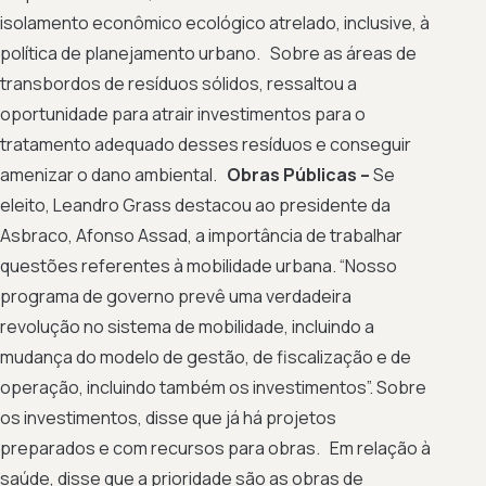
isolamento econômico ecológico atrelado, inclusive, à
política de planejamento urbano. Sobre as áreas de
transbordos de resíduos sólidos, ressaltou a
oportunidade para atrair investimentos para o
tratamento adequado desses resíduos e conseguir
amenizar o dano ambiental.
Obras Públicas –
Se
eleito, Leandro Grass destacou ao presidente da
Asbraco, Afonso Assad, a importância de trabalhar
questões referentes à mobilidade urbana. “Nosso
programa de governo prevê uma verdadeira
revolução no sistema de mobilidade, incluindo a
mudança do modelo de gestão, de fiscalização e de
operação, incluindo também os investimentos”. Sobre
os investimentos, disse que já há projetos
preparados e com recursos para obras. Em relação à
saúde, disse que a prioridade são as obras de