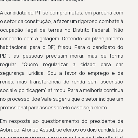
A candidata do PT se comprometeu, em parceria com
o setor da construção, a fazer um rigoroso combate à
ocupação ilegal de terras no Distrito Federal. “Não
concordo com a grilagem. Defendo um planejamento
habitacional para o DF”, frisou. Para o candidato do
PDT, as pessoas precisam morar, mas de forma
regular. “Quero regularizar a cidade para dar
segurança jurídica. Sou a favor do emprego e da
renda, mas transferência de renda sem ascensão
social é politicagem”, afirmou. Para a melhoria contínua
no processo, Joe Valle sugeriu que o setor indique um
profissional para assessorá-lo caso seja eleito.
Em resposta ao questionamento do presidente da
Asbraco, Afonso Assad, se eleitos os dois candidatos