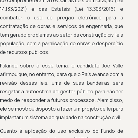
se comprometeram a revisar as Leis de Licitação (Lei
14.133/2021) e das Estatais (Lei 13.303/2016) e
combater o uso do pregão eletrônico para a
contratação de obras e serviços de engenharia, que
têm gerado problemas ao setor da construção civil e à
população, com a paralisação de obras e desperdício
de recursos públicos.
Falando sobre o esse tema, o candidato Joe Valle
afirmou que, no entanto, para que o País avance com a
revisão dessas leis, uma de suas bandeiras será
resgatar a autoestima do gestor público para não ter
medo de responder a futuros processos. Além disso,
ele se mostrou disposto a fazer um projeto de lei para
implantar um sistema de qualidade na construção civil.
Quanto à aplicação do uso exclusivo do Fundo de