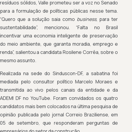
resíduos sólidos, Valle prometeu ser a voz no Senado
para a formulação de políticas públicas nesse tema.
“Quero que a solução saia como
business
, para ter
sustentabilidade”, mencionou. “Falta no Brasil
incentivar uma economia inteligente de preservação
do meio ambiente, que garanta moradia, emprego e
renda”, salientou a candidata Rosilene Corrêa, sobre o
mesmo assunto.
Realizada na sede do Sinduscon-DF, a sabatina foi
mediada pelo consultor político Marcelo Moraes e
transmitida ao vivo pelos canais da entidade e da
ADEMI DF no YouTube. Foram convidados os quatro
candidatos mais bem colocados na última pesquisa de
opinião publicada pelo jornal Correio Braziliense, em
05 de setembro, que responderam perguntas de
empresários do setor da construção.