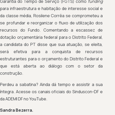
Garantia do Tempo de Serviço (FGTS) como
funding
para infraestrutura e habitação de interesse social e
da classe média, Rosilene Corrêa se comprometeu a
se profundar e reorganizar o fluxo de utilização dos
recursos do Fundo. Comentando a escassez de
dotação orçamentária federal para o Distrito Federal,
a candidata do PT disse que sua atuação, se eleita,
será efetiva para a conquista de recursos
estruturantes para o orçamento do Distrito Federal e
que está aberta ao diálogo com o setor da
construção.
Perdeu a sabatina? Ainda dá tempo e assistir a sua
íntegra. Acesse os canais oficiais do Sinduscon-DF e
da ADEMI DF no YouTube.
Sandra Bezerra.