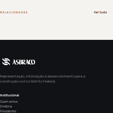
Ver tudo
RELACIONADAS
Representação, informação e desenvolvimento para a
construção civil no Distrito Federal.
Institucional
Quem somos
Diretoria
Presidentes