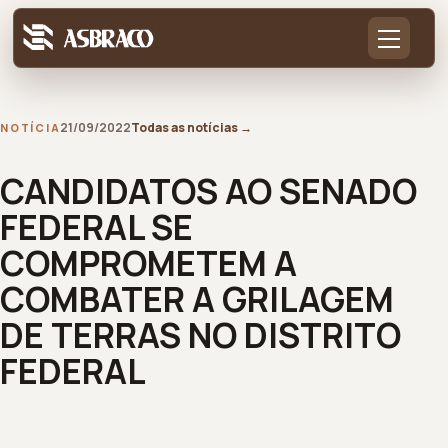
21/09/2022
Todas as notícias
→
NOTÍCIA
CANDIDATOS AO SENADO
FEDERAL SE
COMPROMETEM A
COMBATER A GRILAGEM
DE TERRAS NO DISTRITO
FEDERAL