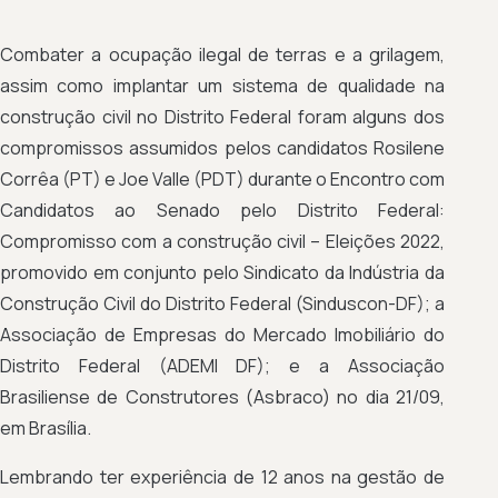
Combater a ocupação ilegal de terras e a grilagem,
assim como implantar um sistema de qualidade na
construção civil no Distrito Federal foram alguns dos
compromissos assumidos pelos candidatos Rosilene
Corrêa (PT) e Joe Valle (PDT) durante o Encontro com
Candidatos ao Senado pelo Distrito Federal:
Compromisso com a construção civil – Eleições 2022,
promovido em conjunto pelo Sindicato da Indústria da
Construção Civil do Distrito Federal (Sinduscon-DF); a
Associação de Empresas do Mercado Imobiliário do
Distrito Federal (ADEMI DF); e a Associação
Brasiliense de Construtores (Asbraco) no dia 21/09,
em Brasília.
Lembrando ter experiência de 12 anos na gestão de