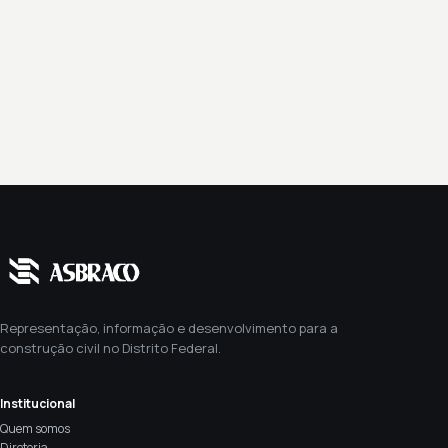
Representação, informação e desenvolvimento para a
construção civil no Distrito Federal.
Institucional
Quem somos
Diretoria