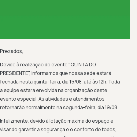
Prezados,
Devido à realização do evento "QUINTA DO
PRESIDENTE", informamos que nossa sede estará
fechada nesta quinta-feira, dia 15/08, até às 12h. Toda
a equipe estará envolvida na organização deste
evento especial. As atividades e atendimentos
retornarão normalmente na segunda-feira, dia 19/08.
Infelizmente, devido à lotação máxima do espaço e
visando garantir a segurança e o conforto de todos,