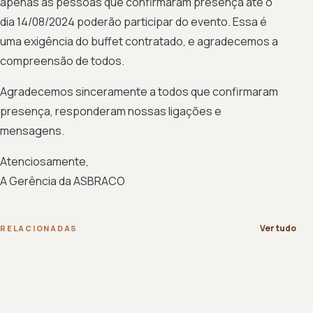
apenas as pessoas que confirmaram presença até o
dia 14/08/2024 poderão participar do evento. Essa é
uma exigência do buffet contratado, e agradecemos a
compreensão de todos.
Agradecemos sinceramente a todos que confirmaram
presença, responderam nossas ligações e
mensagens.
Atenciosamente,
A Gerência da ASBRACO
Ver tudo
RELACIONADAS