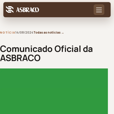
14/08/2024
Todas as notícias
→
NOTÍCIA
Comunicado Oficial da
ASBRACO