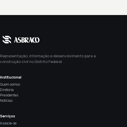
Representação, informação e desenvolvimento para a
construção civil no Distrito Federal.
Institucional
Quem somos
Diretoria
Presidentes
Notícias
Serviços
Associe-se