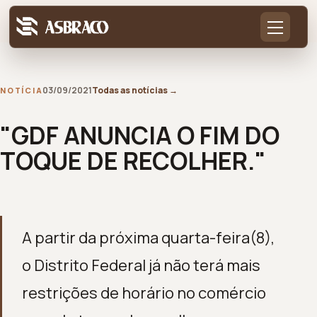
03/09/2021
Todas as notícias
→
NOTÍCIA
"GDF ANUNCIA O FIM DO
TOQUE DE RECOLHER."
A partir da próxima quarta-feira(8),
o Distrito Federal já não terá mais
restrições de horário no comércio