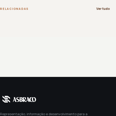
Ver tudo
RELACIONADAS
Representação, informação e desenvolvimento para a