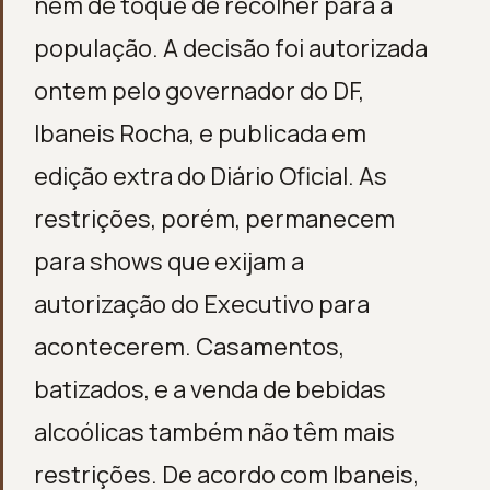
nem de toque de recolher para a
população. A decisão foi autorizada
ontem pelo governador do DF,
Ibaneis Rocha, e publicada em
edição extra do Diário Oficial. As
restrições, porém, permanecem
para shows que exijam a
autorização do Executivo para
acontecerem. Casamentos,
batizados, e a venda de bebidas
alcoólicas também não têm mais
restrições. De acordo com Ibaneis,