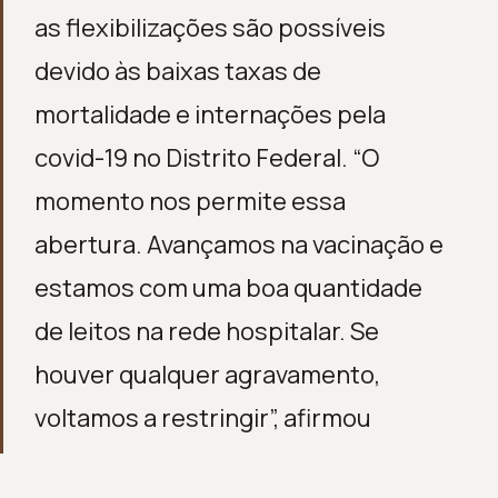
as flexibilizações são possíveis
devido às baixas taxas de
mortalidade e internações pela
covid-19 no Distrito Federal. “O
momento nos permite essa
abertura. Avançamos na vacinação e
estamos com uma boa quantidade
de leitos na rede hospitalar. Se
houver qualquer agravamento,
voltamos a restringir”, afirmou