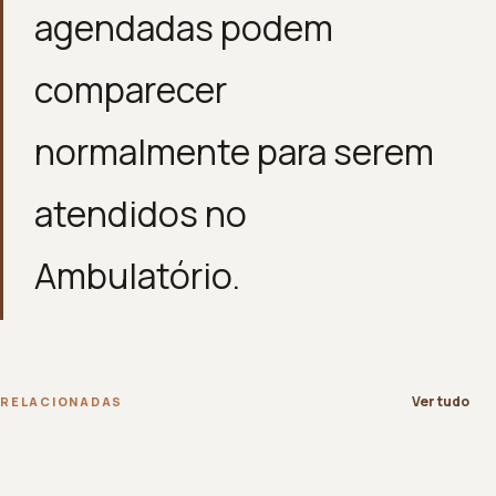
agendadas podem
comparecer
normalmente para serem
atendidos no
Ambulatório.
Ver tudo
RELACIONADAS