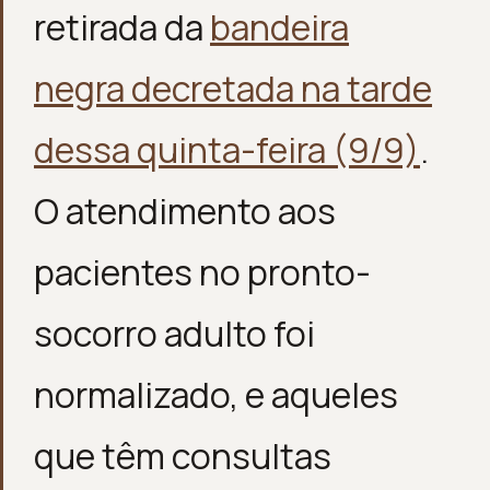
retirada da
bandeira
negra decretada na tarde
dessa quinta-feira (9/9)
.
O atendimento aos
pacientes no pronto-
socorro adulto foi
normalizado, e aqueles
que têm consultas