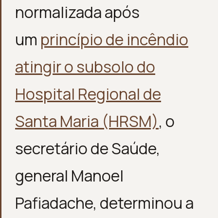
normalizada após
um
princípio de incêndio
atingir o subsolo do
Hospital Regional de
Santa Maria (HRSM)
, o
secretário de Saúde,
general Manoel
Pafiadache, determinou a