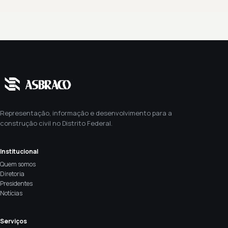
Representação, informação e desenvolvimento para a
construção civil no Distrito Federal.
Institucional
Quem somos
Diretoria
Presidentes
Notícias
Serviços