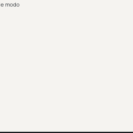
 de modo