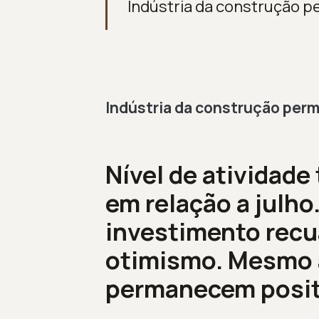
Indústria da construção 
Indústria da construção per
Nível de atividade
em relação a julho
investimento recu
otimismo. Mesmo 
permanecem posit