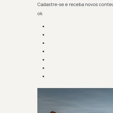
Cadastre-se e receba novos conte
ok