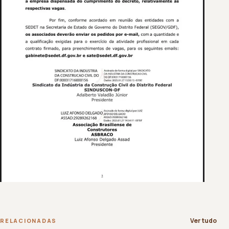
Ver tudo
RELACIONADAS