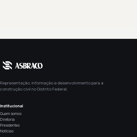
Representação, informação e desenvolvimento para a
construção civil no Distrito Federal.
Institucional
Quem somos
Diretoria
Presidentes
Notícias