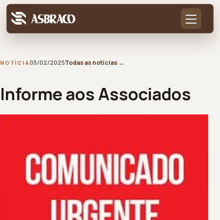
05/02/2025
Todas as notícias
→
NOTÍCIA
Informe aos Associados