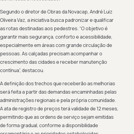
Segundo o diretor de Obras da Novacap, André Luiz
Oliveira Vaz, a iniciativa busca padronizar e qualificar
as rotas destinadas aos pedestres. “O objetivo é
garantir mais segurança, conforto e acessibilidade,
especialmente em áreas com grande circulação de
pessoas. As calçadas precisam acompanhar o
crescimento das cidades e receber manutenção
contínua”, destacou.
A definição dos trechos que receberão as melhorias
será feita a partir das demandas encaminhadas pelas
administrações regionais e pela própria comunidade.
A ata de registro de preços terá validade de 12 meses,
permitindo que as ordens de serviço sejam emitidas
de forma gradual, conforme a disponibilidade
orçamentária e as prioridades estabelecidas.