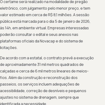
O certame será realizado na modalidade de pregão
eletrônico, com julgamento pelo menor preço, e tem
valor estimado em cerca de R$ 8,1 milhões. A sessão
pública está marcada para o dia 5 de janeiro de 2026,
às 14h, em ambiente virtual. Empresas interessadas
poderão consultar o edital e seus anexos nas
plataformas oficiais da Novacap e do sistema de
licitações.
De acordo com a estatal, o contrato prevê a execução
de aproximadamente 31 mil metros quadrados de
calçadas e cerca de 6 mil metros lineares de meios-
fios. Além da construção e reconstrução dos
passeios, os serviços incluem adequações de
acessibilidade, correção de desníveis e pequenos
ajustes no sistema de drenagem, sempre que
identificada a necessidade.