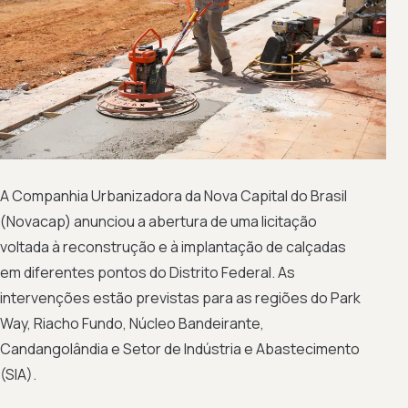
A Companhia Urbanizadora da Nova Capital do Brasil
(Novacap) anunciou a abertura de uma licitação
voltada à reconstrução e à implantação de calçadas
em diferentes pontos do Distrito Federal. As
intervenções estão previstas para as regiões do Park
Way, Riacho Fundo, Núcleo Bandeirante,
Candangolândia e Setor de Indústria e Abastecimento
(SIA).