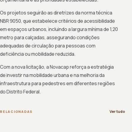
Os projetos seguirão as diretrizes da norma técnica
NBR 9050, que estabelece critérios de acessibilidade
em espaços urbanos, incluindo a largura mínima de 1,20
metro para calçadas, assegurando condições
adequadas de circulação para pessoas com
deficiência ou mobilidade reduzida.
Com a nova licitação, a Novacap reforça a estratégia
de investir na mobilidade urbana e na melhoria da
infraestrutura para pedestres em diferentes regiões
do Distrito Federal.
Ver tudo
RELACIONADAS