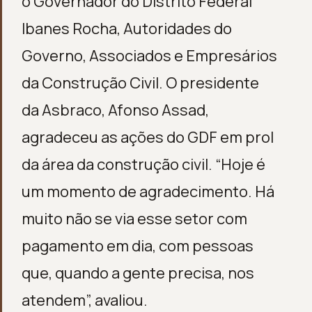
o Governador do Distrito Federal
Ibanes Rocha, Autoridades do
Governo, Associados e Empresários
da Construção Civil. O presidente
da Asbraco, Afonso Assad,
agradeceu as ações do GDF em prol
da área da construção civil. “Hoje é
um momento de agradecimento. Há
muito não se via esse setor com
pagamento em dia, com pessoas
que, quando a gente precisa, nos
atendem”, avaliou.