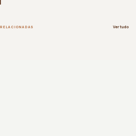
Ver tudo
RELACIONADAS