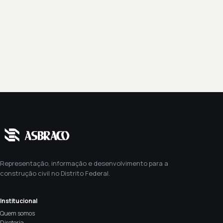
Representação, informação e desenvolvimento para a
construção civil no Distrito Federal.
Institucional
Quem somos
Diretoria