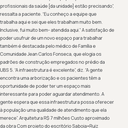
profissionais da saúde [da unidade] estão precisando”,
ressalta a paciente. “Eu conheço a equipe que
trabalha aqui e sei que eles trabalham muito bem.
Inclusive, fui muito bem- atendida aqui.” A satisfação de
poder usufruir de um novo espaço para trabalhar
também é destacada pelo médico de Família e
Comunidade Jean Carlos Fonseca, que elogia os
padrões de construção empregados no prédio da
UBS 5. “A infraestrutura é excelente”, diz. “A gente
encontra uma arborização e os pacientes têm a
oportunidade de poder ter um espaço mais
interessante para poder aguardar atendimento. A
gente espera que essa infraestrutura possa oferecer
à população uma qualidade de atendimento que ela
merece”. Arquitetura R$ 7 milhões Custo aproximado
da obra Com projeto do escritório Saboia+Ruiz