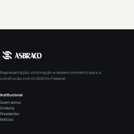
Representação, informação e desenvolvimento para a
construção civil no Distrito Federal.
Institucional
Quem somos
Diretoria
Presidentes
Notícias