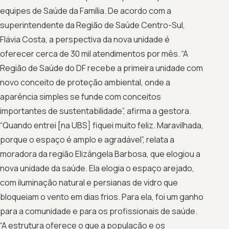
equipes de Saúde da Família. De acordo com a
superintendente da Região de Saúde Centro-Sul,
Flávia Costa, a perspectiva da nova unidade é
oferecer cerca de 30 mil atendimentos por mês. “A
Região de Saúde do DF recebe a primeira unidade com
novo conceito de proteção ambiental, onde a
aparência simples se funde com conceitos
importantes de sustentabilidade”, afirma a gestora.
“Quando entrei [na UBS] fiquei muito feliz. Maravilhada,
porque o espaço é amplo e agradável”, relata a
moradora da região Elizângela Barbosa, que elogiou a
nova unidade da saúde. Ela elogia o espaço arejado,
com iluminação natural e persianas de vidro que
bloqueiam o vento em dias frios. Para ela, foi um ganho
para a comunidade e para os profissionais de saúde.
“A estrutura oferece o que a população e os