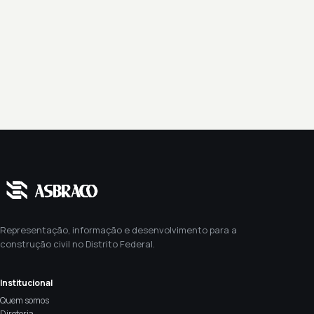
Representação, informação e desenvolvimento para a
construção civil no Distrito Federal.
Institucional
Quem somos
Diretoria