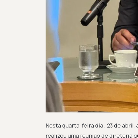
Nesta quarta-feira dia , 23 de abri
realizou uma reunião de diretoria