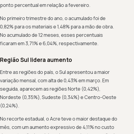
ponto percentual em relação a fevereiro.
No primeiro trimestre do ano, o acumulado foi de
0,82% para os materiais e 1,48% para a mão de obra.
No acumulado de 12 meses, esses percentuais
ficaram em 3,71% e 6,04%, respectivamente.
Região Sul lidera aumento
Entre as regiões do país, o Sul apresentou a maior
variação mensal, com alta de 0,43% em março. Em
seguida, aparecem as regiões Norte (0,42%),
Nordeste (0,35%), Sudeste (0,34%) e Centro-Oeste
(0,24%).
No recorte estadual, o Acre teve o maior destaque do
mês, com um aumento expressivo de 4,11% no custo