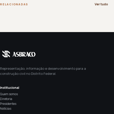
Ver tudo
RELACIONADAS
Representação, informação e desenvolvimento para a
construção civil no Distrito Federal.
Institucional
Quem somos
Diretoria
Presidentes
Notícias