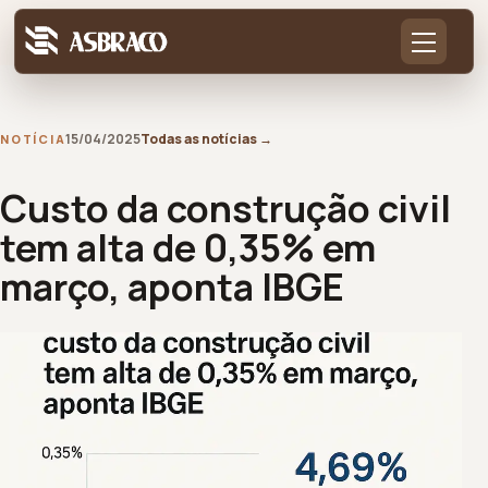
15/04/2025
Todas as notícias
→
NOTÍCIA
Custo da construção civil
tem alta de 0,35% em
março, aponta IBGE