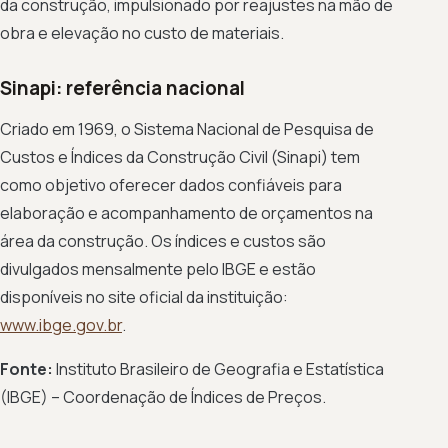
da construção, impulsionado por reajustes na mão de
obra e elevação no custo de materiais.
Sinapi: referência nacional
Criado em 1969, o Sistema Nacional de Pesquisa de
Custos e Índices da Construção Civil (Sinapi) tem
como objetivo oferecer dados confiáveis para
elaboração e acompanhamento de orçamentos na
área da construção. Os índices e custos são
divulgados mensalmente pelo IBGE e estão
disponíveis no site oficial da instituição:
www.ibge.gov.br
.
Fonte:
Instituto Brasileiro de Geografia e Estatística
(IBGE) – Coordenação de Índices de Preços.