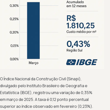
O Índice Nacional da Construção Civil (Sinapi),
divulgado pelo Instituto Brasileiro de Geografia e
Estatística (IBGE), registrou uma variação de 0,35%
em março de 2025. A taxa é 0,12 ponto percentual
superior ao índice observado em fevereiro (0,23%).