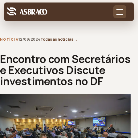
12/09/2024
Todas as notícias
→
NOTÍCIA
Encontro com Secretários
e Executivos Discute
investimentos no DF