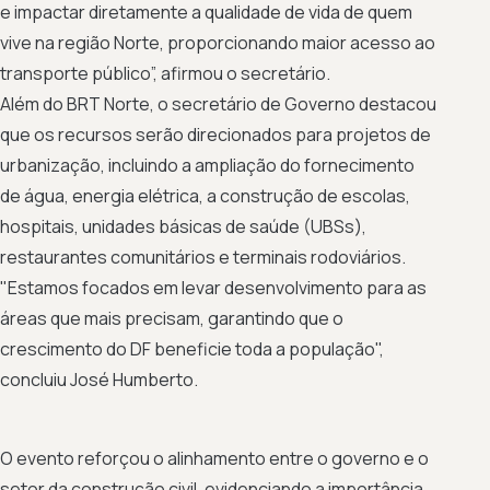
e impactar diretamente a qualidade de vida de quem
vive na região Norte, proporcionando maior acesso ao
transporte público”, afirmou o secretário.
Além do BRT Norte, o secretário de Governo destacou
que os recursos serão direcionados para projetos de
urbanização, incluindo a ampliação do fornecimento
de água, energia elétrica, a construção de escolas,
hospitais, unidades básicas de saúde (UBSs),
restaurantes comunitários e terminais rodoviários.
"Estamos focados em levar desenvolvimento para as
áreas que mais precisam, garantindo que o
crescimento do DF beneficie toda a população",
concluiu José Humberto.
O evento reforçou o alinhamento entre o governo e o
setor da construção civil, evidenciando a importância