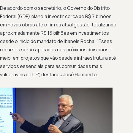
De acordo com o secretário, o Governo do Distrito
Federal (GDF) planeja investir cerca de R$ 7 bilhões
em novas obras até o fim da atual gestão, totalizando
aproximadamente R$ 15 bilhões em investimentos
desde o início do mandato de Ibaneis Rocha. "Esses
recursos serão aplicados nos próximos dois anos e
meio, em projetos que vão desde a infraestrutura até
serviços essenciais para as comunidades mais
vulneráveis do DF", destacou José Humberto.