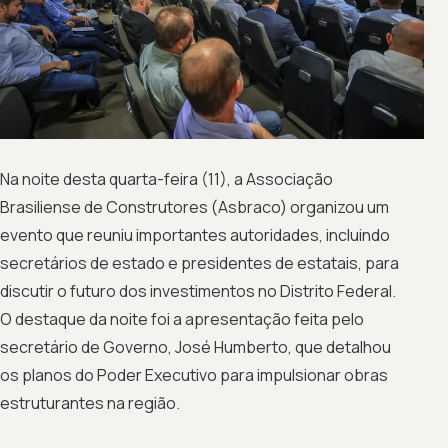
Na noite desta quarta-feira (11), a Associação
Brasiliense de Construtores (Asbraco) organizou um
evento que reuniu importantes autoridades, incluindo
secretários de estado e presidentes de estatais, para
discutir o futuro dos investimentos no Distrito Federal.
O destaque da noite foi a apresentação feita pelo
secretário de Governo, José Humberto, que detalhou
os planos do Poder Executivo para impulsionar obras
estruturantes na região.