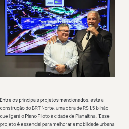
Entre os principais projetos mencionados, está a
construção do BRT Norte, uma obra de R$ 1,5 bilhão
que ligará o Plano Piloto à cidade de Planaltina. “Esse
projeto é essencial para melhorar a mobilidade urbana