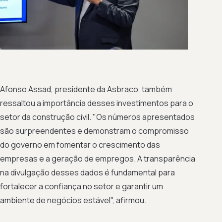
Afonso Assad, presidente da Asbraco, também
ressaltou a importância desses investimentos para o
setor da construção civil. "Os números apresentados
são surpreendentes e demonstram o compromisso
do governo em fomentar o crescimento das
empresas e a geração de empregos. A transparência
na divulgação desses dados é fundamental para
fortalecer a confiança no setor e garantir um
ambiente de negócios estável", afirmou.