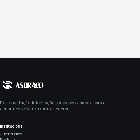
Representação, informação e desenvolvimento para a
construção civil no Distrito Federal.
Institucional
Quem somos
Diretoria