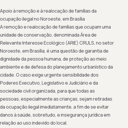
Apoio à remoção e à realocação de famílias da
ocupação ilegal no Noroeste, em Brasília
A remoção e realocação de famílias que ocupam uma
unidade de conservação, denominada Área de
Relevante Interesse Ecológico (ARIE) CRULS, no setor
Noroeste, em Brasília, é uma questão de garantia de
dignidade da pessoa humana, de proteção ao meio
ambiente e de defesa do planejamento urbanístico da
cidade. O caso exige urgente sensibilidade dos
Poderes Executivo, Legislativo e Judiciário e da
sociedade civil organizada, para que todas as
pessoas, especialmente as crianças, sejam retiradas
da ocupação ilegal imediatamente, a fim de se evitar
danos à saúde, sobretudo, e insegurança jurídica em
relação ao uso indevido do local.