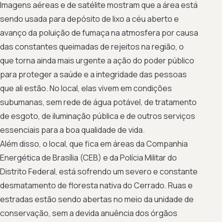
Imagens aéreas e de satélite mostram que a área está
sendo usada para depósito de lixo a céu aberto e
avanço da poluição de fumaça na atmosfera por causa
das constantes queimadas de rejeitos na região, o
que torna ainda mais urgente a ação do poder público
para proteger a saúde e a integridade das pessoas
que ali estão. No local, elas vivem em condições
subumanas, sem rede de água potável, de tratamento
de esgoto, de iluminação pública e de outros serviços
essenciais para a boa qualidade de vida.
Além disso, o local, que fica em áreas da Companhia
Energética de Brasília (CEB) e da Polícia Militar do
Distrito Federal, está sofrendo um severo e constante
desmatamento de floresta nativa do Cerrado. Ruas e
estradas estão sendo abertas no meio da unidade de
conservação, sem a devida anuência dos órgãos