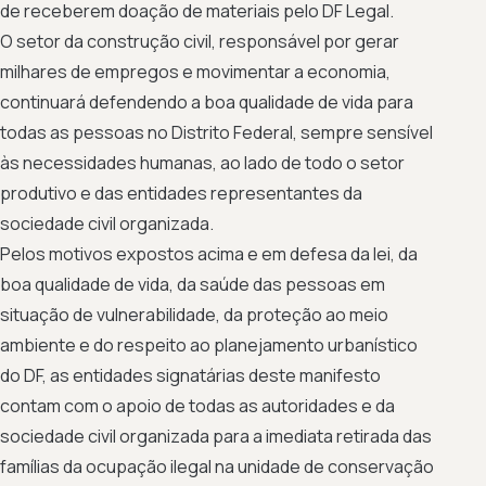
de receberem doação de materiais pelo DF Legal.
O setor da construção civil, responsável por gerar
milhares de empregos e movimentar a economia,
continuará defendendo a boa qualidade de vida para
todas as pessoas no Distrito Federal, sempre sensível
às necessidades humanas, ao lado de todo o setor
produtivo e das entidades representantes da
sociedade civil organizada.
Pelos motivos expostos acima e em defesa da lei, da
boa qualidade de vida, da saúde das pessoas em
situação de vulnerabilidade, da proteção ao meio
ambiente e do respeito ao planejamento urbanístico
do DF, as entidades signatárias deste manifesto
contam com o apoio de todas as autoridades e da
sociedade civil organizada para a imediata retirada das
famílias da ocupação ilegal na unidade de conservação