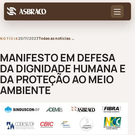
20/11/2023
Todas as notícias
→
NOTÍCIA
MANIFESTO EM DEFESA
DA DIGNIDADE HUMANA E
DA PROTEÇÃO AO MEIO
AMBIENTE