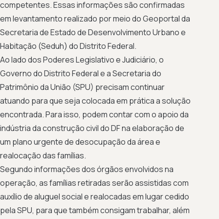
competentes. Essas informações são confirmadas
em levantamento realizado por meio do Geoportal da
Secretaria de Estado de Desenvolvimento Urbano e
Habitação (Seduh) do Distrito Federal.
Ao lado dos Poderes Legislativo e Judiciário, o
Governo do Distrito Federal e a Secretaria do
Patrimônio da União (SPU) precisam continuar
atuando para que seja colocada em prática a solução
encontrada. Para isso, podem contar com o apoio da
indústria da construção civil do DF na elaboração de
um plano urgente de desocupação da área e
realocação das famílias.
Segundo informações dos órgãos envolvidos na
operação, as famílias retiradas serão assistidas com
auxílio de aluguel social e realocadas em lugar cedido
pela SPU, para que também consigam trabalhar, além