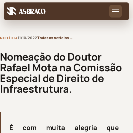
11/10/2022
Todas as notícias
→
NOTÍCIA
Nomeação do Doutor
Rafael Mota na Comissão
Especial de Direito de
Infraestrutura.
É com muita alegria que