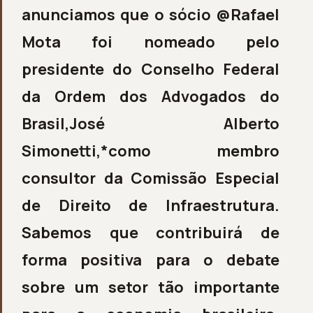
anunciamos que o sócio @Rafael
Mota foi nomeado pelo
presidente do Conselho Federal
da Ordem dos Advogados do
Brasil,José Alberto
Simonetti,*como membro
consultor da Comissão Especial
de Direito de Infraestrutura.
Sabemos que contribuirá de
forma positiva para o debate
sobre um setor tão importante