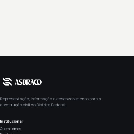
Representação, informação e desenvolvimento para a
construção civil no Distrito Federal.
Institucional
Quem somos