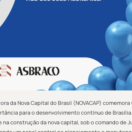
ora da Nova Capital do Brasil (NOVACAP) comemora 
tância para o desenvolvimento contínuo de Brasília
 na construção da nova capital, sob o comando de J