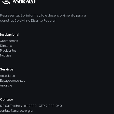
Representação, informação e desenvolvimento para a
construção civil no Distrito Federal.
Institucional
Quem somos
Diretoria
Presidentes
Notícias
Serviços
Associe-se
Espaço de eventos
Anuncie
Contato
SIA Sul Trecho 4 Lote 2000 - CEP: 71200-040
contato@asbraco.org.br