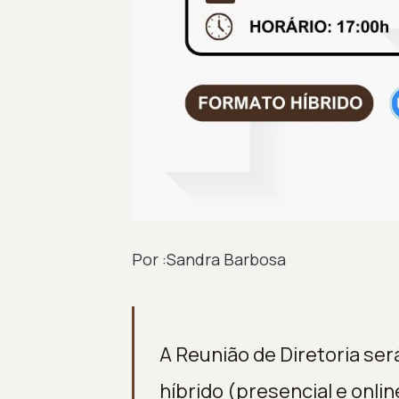
Por :Sandra Barbosa
A Reunião de Diretoria ser
híbrido (presencial e onli