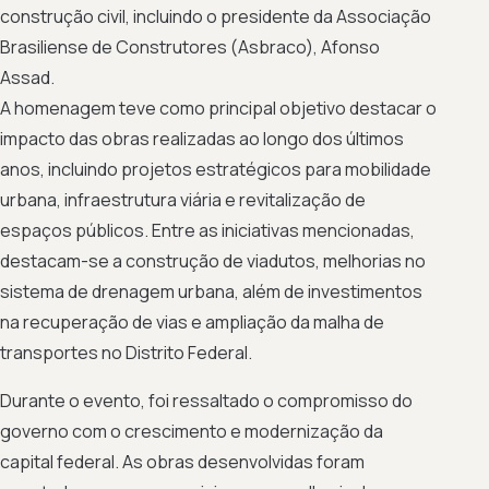
construção civil, incluindo o presidente da Associação
Brasiliense de Construtores (Asbraco), Afonso
Assad.
A homenagem teve como principal objetivo destacar o
impacto das obras realizadas ao longo dos últimos
anos, incluindo projetos estratégicos para mobilidade
urbana, infraestrutura viária e revitalização de
espaços públicos. Entre as iniciativas mencionadas,
destacam-se a construção de viadutos, melhorias no
sistema de drenagem urbana, além de investimentos
na recuperação de vias e ampliação da malha de
transportes no Distrito Federal.
Durante o evento, foi ressaltado o compromisso do
governo com o crescimento e modernização da
capital federal. As obras desenvolvidas foram