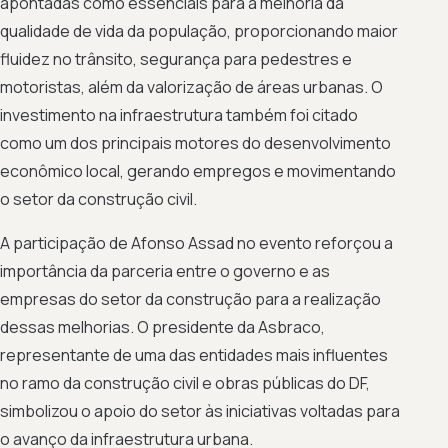
apontadas como essenciais para a melhoria da
qualidade de vida da população, proporcionando maior
fluidez no trânsito, segurança para pedestres e
motoristas, além da valorização de áreas urbanas. O
investimento na infraestrutura também foi citado
como um dos principais motores do desenvolvimento
econômico local, gerando empregos e movimentando
o setor da construção civil.
A participação de Afonso Assad no evento reforçou a
importância da parceria entre o governo e as
empresas do setor da construção para a realização
dessas melhorias. O presidente da Asbraco,
representante de uma das entidades mais influentes
no ramo da construção civil e obras públicas do DF,
simbolizou o apoio do setor às iniciativas voltadas para
o avanço da infraestrutura urbana.