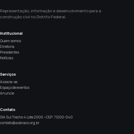
Representação, informação e desenvolvimento para a
construção civil no Distrito Federal.
Institucional
Quem somos
Diretoria
Presidentes
Notícias
Serviços
Associe-se
Espaço de eventos
Anuncie
Contato
SIA Sul Trecho 4 Lote 2000 - CEP: 71200-040
contato@asbraco.org.br