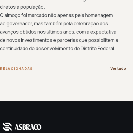
diretos à população.
O almoço foi marcado não apenas pela homenagem
ao governador, mas também pela celebração dos
avanços obtidos nos últimos anos, com a expectativa
de novos investimentos e parcerias que possibilitem a
continuidade do desenvolvimento do Distrito Federal.
Ver tudo
RELACIONADAS