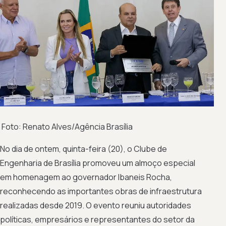
Foto: Renato Alves/Agência Brasília
No dia de ontem, quinta-feira (20), o Clube de
Engenharia de Brasília promoveu um almoço especial
em homenagem ao governador Ibaneis Rocha,
reconhecendo as importantes obras de infraestrutura
realizadas desde 2019. O evento reuniu autoridades
políticas, empresários e representantes do setor da