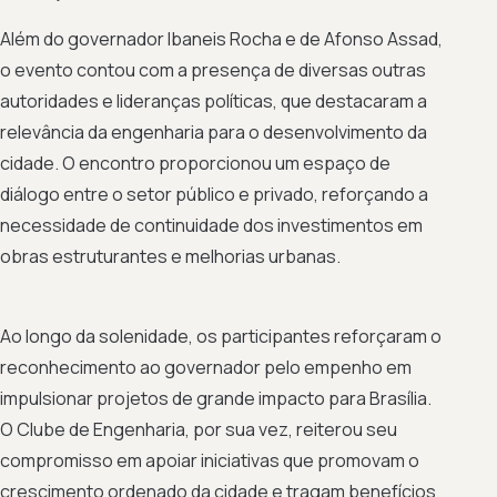
Além do governador Ibaneis Rocha e de Afonso Assad,
o evento contou com a presença de diversas outras
autoridades e lideranças políticas, que destacaram a
relevância da engenharia para o desenvolvimento da
cidade. O encontro proporcionou um espaço de
diálogo entre o setor público e privado, reforçando a
necessidade de continuidade dos investimentos em
obras estruturantes e melhorias urbanas.
Ao longo da solenidade, os participantes reforçaram o
reconhecimento ao governador pelo empenho em
impulsionar projetos de grande impacto para Brasília.
O Clube de Engenharia, por sua vez, reiterou seu
compromisso em apoiar iniciativas que promovam o
crescimento ordenado da cidade e tragam benefícios