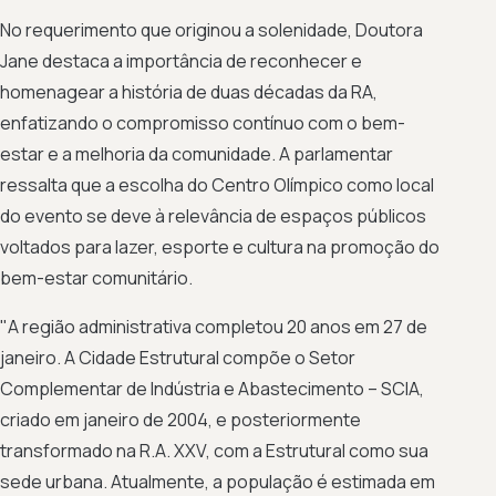
No requerimento que originou a solenidade, Doutora
Jane destaca a importância de reconhecer e
homenagear a história de duas décadas da RA,
enfatizando o compromisso contínuo com o bem-
estar e a melhoria da comunidade. A parlamentar
ressalta que a escolha do Centro Olímpico como local
do evento se deve à relevância de espaços públicos
voltados para lazer, esporte e cultura na promoção do
bem-estar comunitário.
"A região administrativa completou 20 anos em 27 de
janeiro. A Cidade Estrutural compõe o Setor
Complementar de Indústria e Abastecimento – SCIA,
criado em janeiro de 2004, e posteriormente
transformado na R.A. XXV, com a Estrutural como sua
sede urbana. Atualmente, a população é estimada em