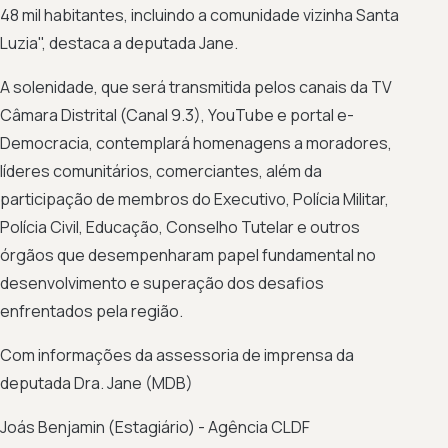
48 mil habitantes, incluindo a comunidade vizinha Santa
Luzia", destaca a deputada Jane.
A solenidade, que será transmitida pelos canais da TV
Câmara Distrital (Canal 9.3), YouTube e portal e-
Democracia, contemplará homenagens a moradores,
líderes comunitários, comerciantes, além da
participação de membros do Executivo, Polícia Militar,
Polícia Civil, Educação, Conselho Tutelar e outros
órgãos que desempenharam papel fundamental no
desenvolvimento e superação dos desafios
enfrentados pela região.
Com informações da assessoria de imprensa da
deputada Dra. Jane (MDB)
Joás Benjamin (Estagiário) - Agência CLDF