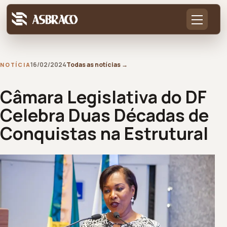
16/02/2024
Todas as notícias
→
NOTÍCIA
Câmara Legislativa do DF
Celebra Duas Décadas de
Conquistas na Estrutural