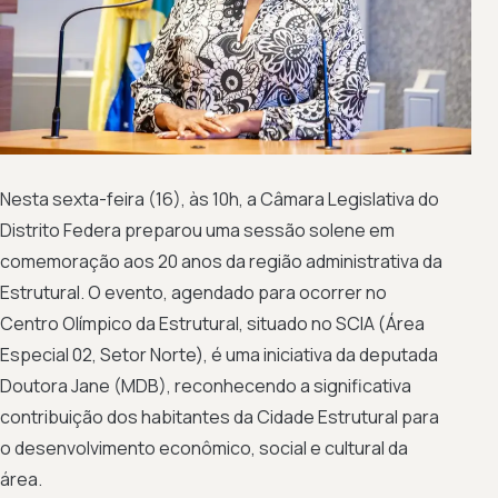
Nesta sexta-feira (16), às 10h, a Câmara Legislativa do
Distrito Federa preparou uma sessão solene em
comemoração aos 20 anos da região administrativa da
Estrutural. O evento, agendado para ocorrer no
Centro Olímpico da Estrutural, situado no SCIA (Área
Especial 02, Setor Norte), é uma iniciativa da deputada
Doutora Jane (MDB), reconhecendo a significativa
contribuição dos habitantes da Cidade Estrutural para
o desenvolvimento econômico, social e cultural da
área.